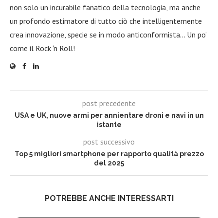
non solo un incurabile fanatico della tecnologia, ma anche
un profondo estimatore di tutto ciò che intelligentemente
crea innovazione, specie se in modo anticonformista… Un po’
come il Rock ‘n Roll!
post precedente
USA e UK, nuove armi per annientare droni e navi in un
istante
post successivo
Top 5 migliori smartphone per rapporto qualità prezzo
del 2025
POTREBBE ANCHE INTERESSARTI