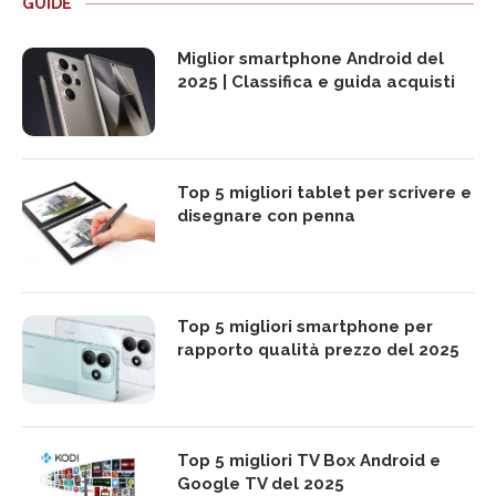
GUIDE
Miglior smartphone Android del
2025 | Classifica e guida acquisti
Top 5 migliori tablet per scrivere e
disegnare con penna
Top 5 migliori smartphone per
rapporto qualità prezzo del 2025
Top 5 migliori TV Box Android e
Google TV del 2025