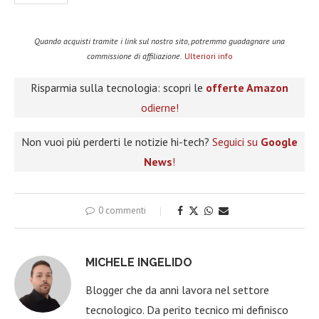
Quando acquisti tramite i link sul nostro sito, potremmo guadagnare una
commissione di affiliazione.
Ulteriori info
Risparmia sulla tecnologia: scopri le
offerte Amazon
odierne!
Non vuoi più perderti le notizie hi-tech?
Seguici su
Google
News
!
0 commenti
MICHELE INGELIDO
Blogger che da anni lavora nel settore
tecnologico. Da perito tecnico mi definisco