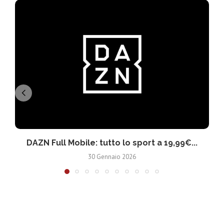
DAZN Full Mobile: tutto lo sport a 19,99€...
30 Gennaio 2026