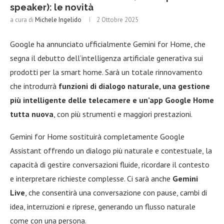
speaker): le novità
a cura di
Michele Ingelido
2 Ottobre 2025
Google ha annunciato ufficialmente Gemini for Home, che
segna il debutto dell’intelligenza artificiale generativa sui
prodotti per la smart home. Sarà un totale rinnovamento
che introdurrà
funzioni di dialogo naturale, una gestione
più intelligente delle telecamere e un’app Google Home
tutta nuova
, con più strumenti e maggiori prestazioni.
Gemini for Home sostituirà completamente Google
Assistant offrendo un dialogo più naturale e contestuale, la
capacità di gestire conversazioni fluide, ricordare il contesto
e interpretare richieste complesse. Ci sarà anche
Gemini
Live
, che consentirà una conversazione con pause, cambi di
idea, interruzioni e riprese, generando un flusso naturale
come con una persona.