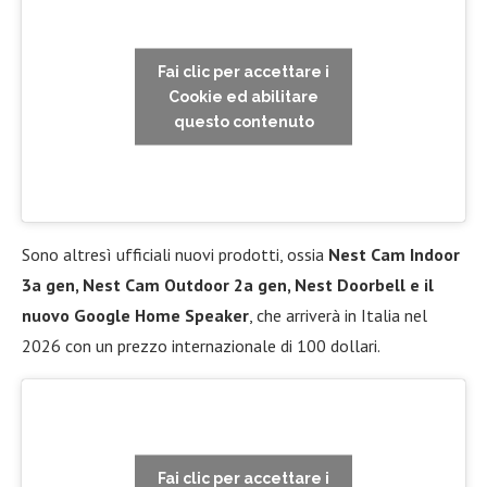
Fai clic per accettare i
Cookie ed abilitare
questo contenuto
Sono altresì ufficiali nuovi prodotti, ossia
Nest Cam Indoor
3a gen, Nest Cam Outdoor 2a gen, Nest Doorbell e il
nuovo Google Home Speaker
, che arriverà in Italia nel
2026 con un prezzo internazionale di 100 dollari.
Fai clic per accettare i