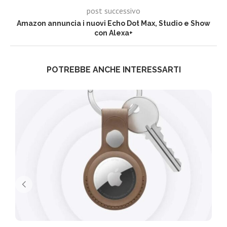
post successivo
Amazon annuncia i nuovi Echo Dot Max, Studio e Show
con Alexa+
POTREBBE ANCHE INTERESSARTI