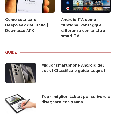
Come scaricare
Android TV: come
DeepSeek dall’Italia |
funziona, vantaggi e
Download APK
differenza con le altre
smart TV
GUIDE
Miglior smartphone Android del
2025 | Classifica e guida acquisti
Top 5 migliori tablet per scrivere e
disegnare con penna