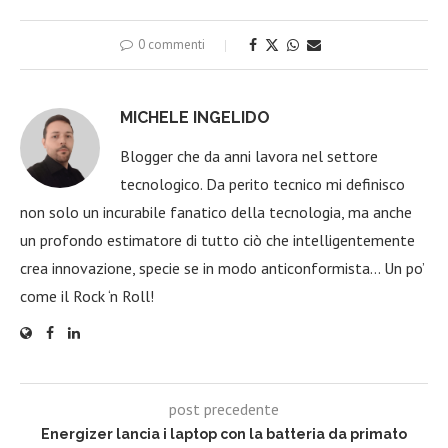
0 commenti
MICHELE INGELIDO
Blogger che da anni lavora nel settore
tecnologico. Da perito tecnico mi definisco
non solo un incurabile fanatico della tecnologia, ma anche
un profondo estimatore di tutto ciò che intelligentemente
crea innovazione, specie se in modo anticonformista… Un po’
come il Rock ‘n Roll!
post precedente
Energizer lancia i laptop con la batteria da primato