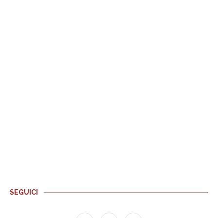
SEGUICI