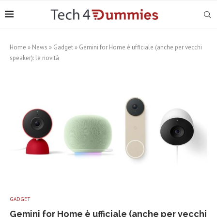
Home
»
News
»
Gadget
»
Gemini for Home è ufficiale (anche per vecchi
speaker): le novità
GADGET
Gemini for Home è ufficiale (anche per vecchi