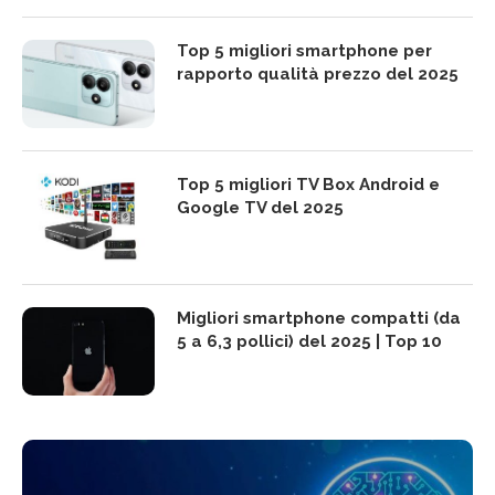
Top 5 migliori smartphone per
rapporto qualità prezzo del 2025
Top 5 migliori TV Box Android e
Google TV del 2025
Migliori smartphone compatti (da
5 a 6,3 pollici) del 2025 | Top 10