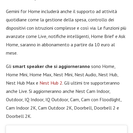
Gemini for Home includerà anche il supporto ad attività
quotidiane come la gestione della spesa, controllo dei
dispositivi con istruzioni complesse e così via. Le funzioni più
avanzate come Live, notifiche intelligenti, Home Brief e Ask
Home, saranno in abbonamento a partire da 10 euro al
mese.
Gli
smart speaker che si aggiorneranno
sono Home,
Home Mini, Home Max, Nest Mini, Nest Audio, Nest Hub,
Nest Hub Max e
Nest Hub 2
. Gli ultimi tre supporteranno
anche Live. Si aggiorneranno anche Nest Cam Indoor,
Outdoor, IQ Indoor, IQ Outdoor, Cam, Cam con Floodlight,
Cam Indoor 2K, Cam Outdoor 2K, Doorbell, Doorbell 2 e
Doorbell 2K.