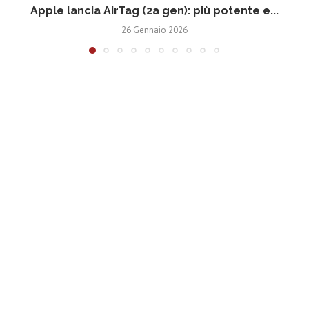
Apple lancia AirTag (2a gen): più potente e...
26 Gennaio 2026