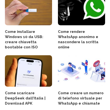
Come installare
Come rendere
Windows 10 da USB:
WhatsApp anonimo e
creare chiavetta
nascondere la scritta
bootable con ISO
online
Come scaricare
Come creare un numero
DeepSeek dall’Italia |
di telefono virtuale per
Download APK
WhatsApp e chiamate