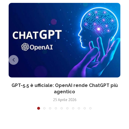
GPT-5.5 è ufficiale: OpenAI rende ChatGPT più
agentico
25 Aprile 2026