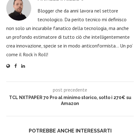
Blogger che da anni lavora nel settore
tecnologico. Da perito tecnico mi definisco
non solo un incurabile fanatico della tecnologia, ma anche
un profondo estimatore di tutto ciò che intelligentemente
crea innovazione, specie se in modo anticonformista… Un po’
come il Rock ‘n Roll!
post precedente
TCL NXTPAPER 70 Pro al minimo storico, sotto i 270€ su
Amazon
POTREBBE ANCHE INTERESSARTI