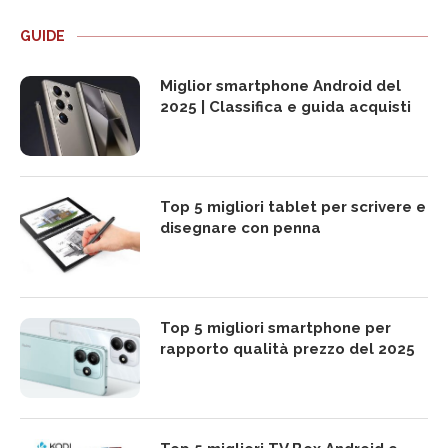
GUIDE
Miglior smartphone Android del
2025 | Classifica e guida acquisti
Top 5 migliori tablet per scrivere e
disegnare con penna
Top 5 migliori smartphone per
rapporto qualità prezzo del 2025