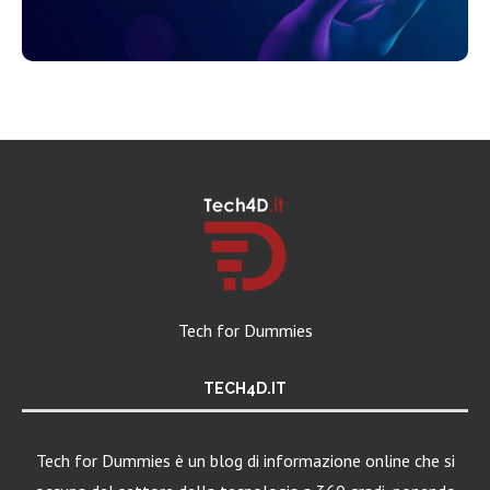
Tech for Dummies
TECH4D.IT
Tech for Dummies è un blog di informazione online che si