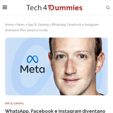
Home
»
News
»
App & Gaming
»
WhatsApp, Facebook e Instagram
diventano Plus: prezzi e novità
APP & GAMING
WhatsApp, Facebook e Instagram diventano