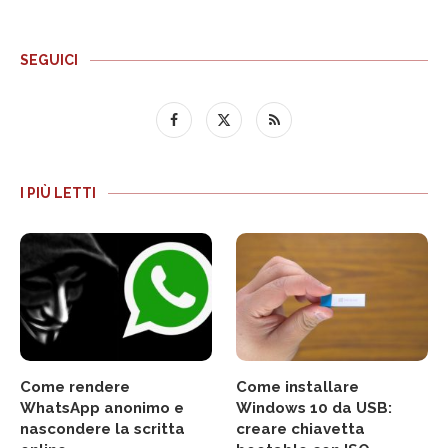
SEGUICI
I PIÙ LETTI
Come rendere
Come installare
WhatsApp anonimo e
Windows 10 da USB:
nascondere la scritta
creare chiavetta