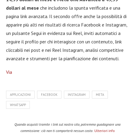
dollari al mese
che includono la spunta verificata e una
pagina link avanzata. Il secondo offre anche la possibilità di
apparire più alti nei risultati di ricerca Facebook e Instagram,
un pulsante Segui in evidenza sui Reel, inviti automatici a
seguire il profilo per chi interagisce con un contenuto, link
cliccabili nei post e nei Reel Instagram, analisi competitive
avanzate e strumenti per la pianificazione dei contenuti.
Via
APPLICAZIONI
FACEBOOK
INSTAGRAM
META
WHATSAPP
Quando acquisti tramite i link sul nostro sito, potremmo guadagnare una
commissione: ciò non ti comporterà nessun costo.
Ulteriori info