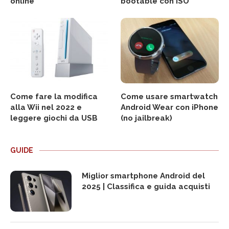
online
bootable con ISO
Come fare la modifica
Come usare smartwatch
alla Wii nel 2022 e
Android Wear con iPhone
leggere giochi da USB
(no jailbreak)
GUIDE
Miglior smartphone Android del
2025 | Classifica e guida acquisti