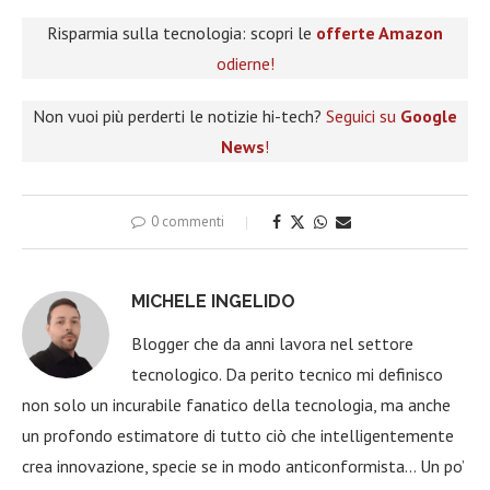
Risparmia sulla tecnologia: scopri le
offerte Amazon
odierne!
Non vuoi più perderti le notizie hi-tech?
Seguici su
Google
News
!
0 commenti
MICHELE INGELIDO
Blogger che da anni lavora nel settore
tecnologico. Da perito tecnico mi definisco
non solo un incurabile fanatico della tecnologia, ma anche
un profondo estimatore di tutto ciò che intelligentemente
crea innovazione, specie se in modo anticonformista… Un po’