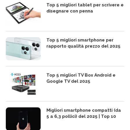
Top 5 migliori tablet per scrivere e
disegnare con penna
Top 5 migliori smartphone per
rapporto qualità prezzo del 2025
Top 5 migliori TV Box Android e
Google TV del 2025
Migliori smartphone compatti (da
5 a 6,3 pollici) del 2025 | Top 10