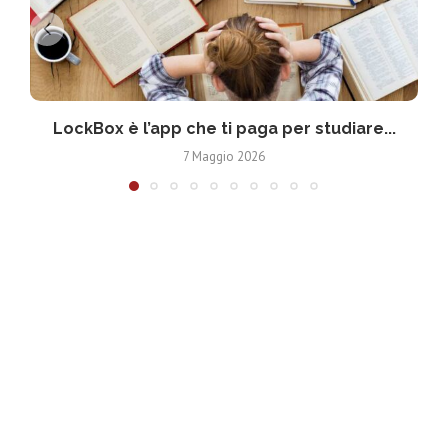
LockBox è l’app che ti paga per studiare...
7 Maggio 2026