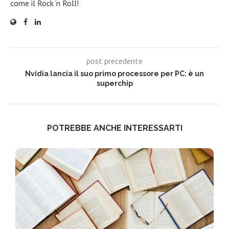
come il Rock ‘n Roll!
post precedente
Nvidia lancia il suo primo processore per PC: è un
superchip
POTREBBE ANCHE INTERESSARTI