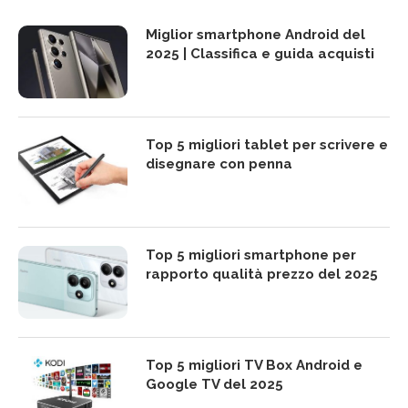
Miglior smartphone Android del
2025 | Classifica e guida acquisti
Top 5 migliori tablet per scrivere e
disegnare con penna
Top 5 migliori smartphone per
rapporto qualità prezzo del 2025
Top 5 migliori TV Box Android e
Google TV del 2025