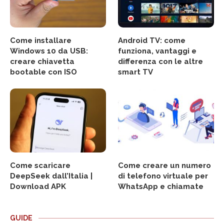
Come installare
Android TV: come
Windows 10 da USB:
funziona, vantaggi e
creare chiavetta
differenza con le altre
bootable con ISO
smart TV
Come scaricare
Come creare un numero
DeepSeek dall’Italia |
di telefono virtuale per
Download APK
WhatsApp e chiamate
GUIDE