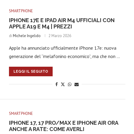
SMARTPHONE
IPHONE 17E E IPAD AIR M4 UFFICIALI CON
APPLE A19 E M4 | PREZZI
di
Michele Ingelido
2 Marzo 2026
Apple ha annunciato ufficialmente iPhone 17e: nuova
generazione del “melafonino economico”, ma che non …
LEGGI IL SEGUITO
SMARTPHONE
IPHONE 17, 17 PRO/MAX E IPHONE AIR ORA
ANCHE A RATE: COME AVERLI