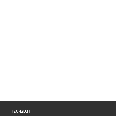
TECH4D.IT