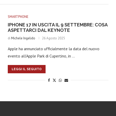
SMARTPHONE
IPHONE 17 IN USCITA IL 9 SETTEMBRE: COSA
ASPETTARCI DAL KEYNOTE
di
Michele Ingelido
26 Agosto 2025
Apple ha annunciato ufficialmente la data del nuovo
evento all’Apple Park di Cupertino, in …
LEGGI IL SEGUITO