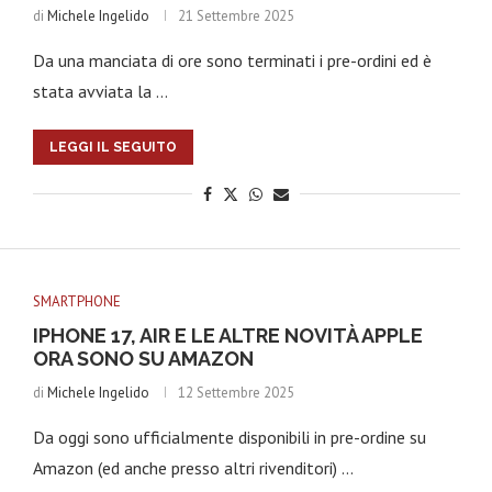
di
Michele Ingelido
21 Settembre 2025
Da una manciata di ore sono terminati i pre-ordini ed è
stata avviata la …
LEGGI IL SEGUITO
SMARTPHONE
IPHONE 17, AIR E LE ALTRE NOVITÀ APPLE
ORA SONO SU AMAZON
di
Michele Ingelido
12 Settembre 2025
Da oggi sono ufficialmente disponibili in pre-ordine su
Amazon (ed anche presso altri rivenditori) …