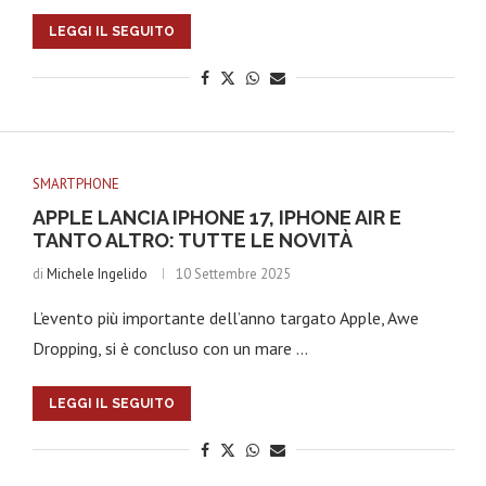
LEGGI IL SEGUITO
SMARTPHONE
APPLE LANCIA IPHONE 17, IPHONE AIR E
TANTO ALTRO: TUTTE LE NOVITÀ
di
Michele Ingelido
10 Settembre 2025
L’evento più importante dell’anno targato Apple, Awe
Dropping, si è concluso con un mare …
LEGGI IL SEGUITO