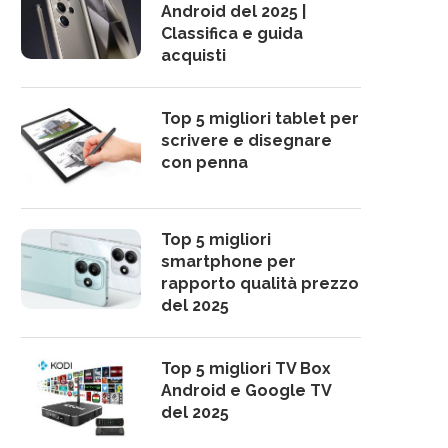
Android del 2025 |
Classifica e guida
acquisti
Top 5 migliori tablet per
scrivere e disegnare
con penna
Top 5 migliori
smartphone per
rapporto qualità prezzo
del 2025
Top 5 migliori TV Box
Android e Google TV
del 2025