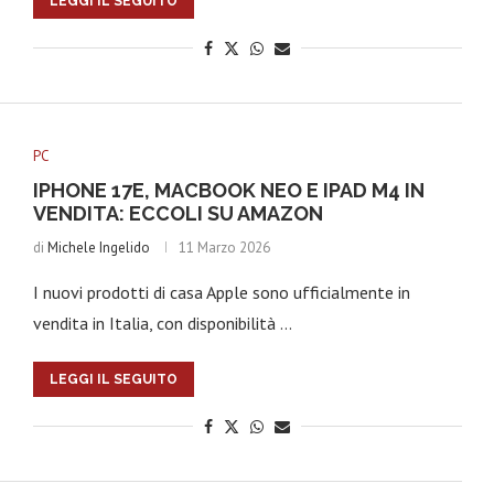
LEGGI IL SEGUITO
PC
IPHONE 17E, MACBOOK NEO E IPAD M4 IN
VENDITA: ECCOLI SU AMAZON
di
Michele Ingelido
11 Marzo 2026
I nuovi prodotti di casa Apple sono ufficialmente in
vendita in Italia, con disponibilità …
LEGGI IL SEGUITO