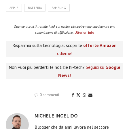
APPLE
BATTERIA
SAMSUNG
Quando acquisti tramite i link sul nostro sito, potremmo guadagnare una
commissione di affiliazione.
Ulteriori info
Risparmia sulla tecnologia: scopri le
offerte Amazon
odierne!
Non vuoi più perderti le notizie hi-tech?
Seguici su
Google
News
!
0 commenti
MICHELE INGELIDO
Blogger che da anni lavora nel settore