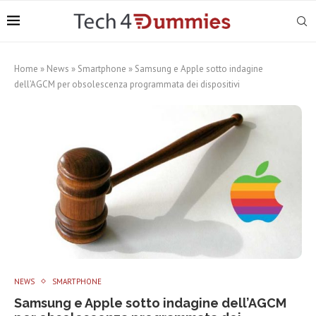
Home
»
News
»
Smartphone
»
Samsung e Apple sotto indagine
dell’AGCM per obsolescenza programmata dei dispositivi
NEWS
SMARTPHONE
Samsung e Apple sotto indagine dell’AGCM