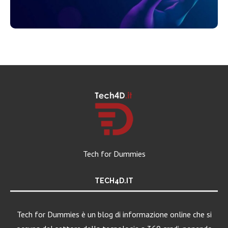
Tech for Dummies
TECH4D.IT
Tech for Dummies è un blog di informazione online che si