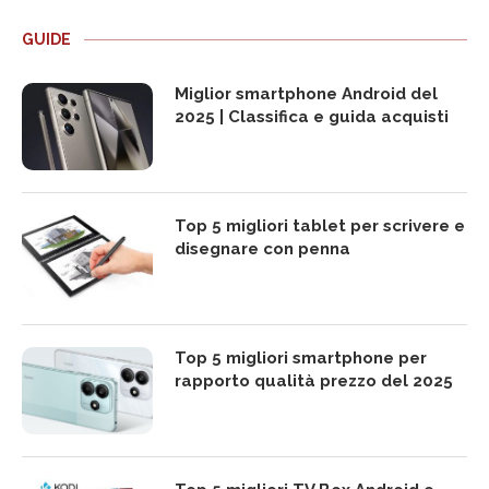
GUIDE
Miglior smartphone Android del
2025 | Classifica e guida acquisti
Top 5 migliori tablet per scrivere e
disegnare con penna
Top 5 migliori smartphone per
rapporto qualità prezzo del 2025