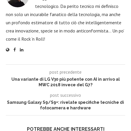
tecnologico. Da perito tecnico mi definisco
non solo un incurabile fanatico della tecnologia, ma anche
un profondo estimatore di tutto ciò che intelligentemente
crea innovazione, specie se in modo anticonformista… Un po’
come il Rock ‘n Roll!
post precedente
Una variante di LG V30 più potente con AI in arrivo al
MWC 2018 invece del G7?
post successivo
Samsung Galaxy S9/S9+: rivelate specifiche tecniche di
fotocamera e hardware
POTREBBE ANCHE INTERESSARTI