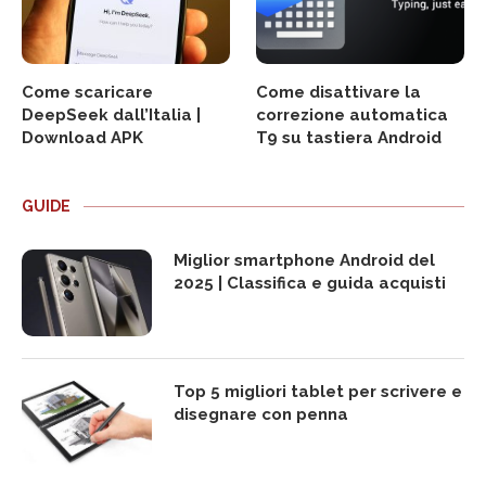
Come scaricare
Come disattivare la
DeepSeek dall’Italia |
correzione automatica
Download APK
T9 su tastiera Android
GUIDE
Miglior smartphone Android del
2025 | Classifica e guida acquisti
Top 5 migliori tablet per scrivere e
disegnare con penna