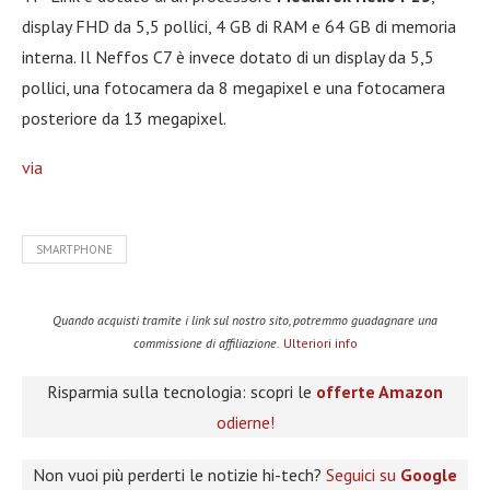
display FHD da 5,5 pollici, 4 GB di RAM e 64 GB di memoria
interna. Il Neffos C7 è invece dotato di un display da 5,5
pollici, una fotocamera da 8 megapixel e una fotocamera
posteriore da 13 megapixel.
via
SMARTPHONE
Quando acquisti tramite i link sul nostro sito, potremmo guadagnare una
commissione di affiliazione.
Ulteriori info
Risparmia sulla tecnologia: scopri le
offerte Amazon
odierne!
Non vuoi più perderti le notizie hi-tech?
Seguici su
Google