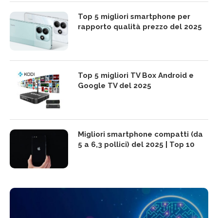
Top 5 migliori smartphone per
rapporto qualità prezzo del 2025
Top 5 migliori TV Box Android e
Google TV del 2025
Migliori smartphone compatti (da
5 a 6,3 pollici) del 2025 | Top 10