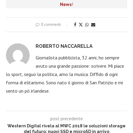
News
!
0 commenti
ROBERTO NACCARELLA
Giornalista pubblicista, 32 anni, ho sempre
avuto una grande passione: scrivere. Mi piace
lo sport, seguo la politica, amo la musica. Diffido di ogni
forma di elitarismo. Sono nato il giorno di San Patrizio e mi
sento un pò irlandese.
post precedente
Western Digital rivela al MWC 2018 le soluzioni storage
del futuro: nuovi SSD e microSD in arrivo