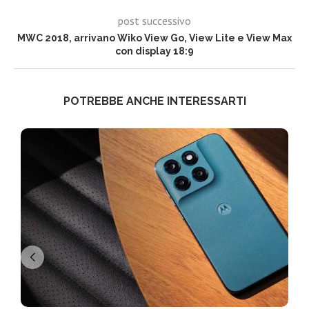
post successivo
MWC 2018, arrivano Wiko View Go, View Lite e View Max
con display 18:9
POTREBBE ANCHE INTERESSARTI