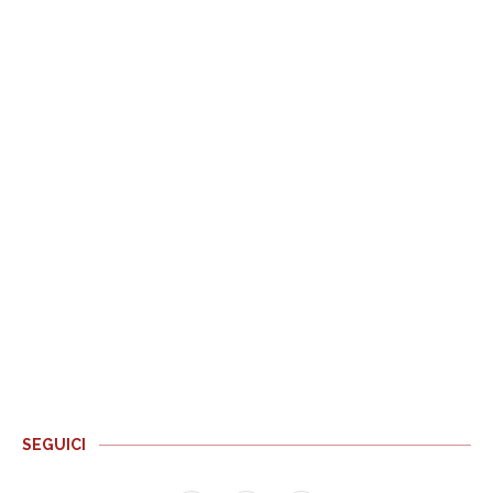
SEGUICI