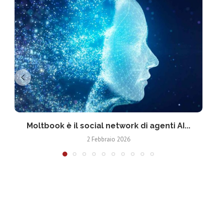
Moltbook è il social network di agenti AI...
2 Febbraio 2026