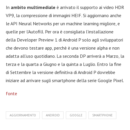
In
ambito multimediale
è arrivato il supporto ai video HDR
VP9, la compressione di immagini HEIF. Si aggiornano anche
le API Neural Networks per un machine learning migliore, e
quelle per l’Autofill. Per ora è consigliata l’installazione
della Developer Preview 1 di Android P solo agli sviluppatori
che devono testare app, perchè è una versione alpha e non
adatta all’uso quotidiano. La seconda DP arriverà a Marzo, la
terza e la quarta a Giugno e la quinta a Luglio. Entro la fine
di Settembre la versione definitiva di Android P dovrebbe
iniziare ad arrivare sugli smartphone della serie Google Pixel.
fonte
AGGIORNAMENTO
ANDROID
GOOGLE
SMARTPHONE