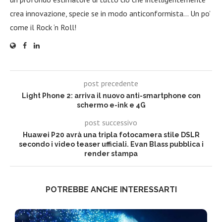
crea innovazione, specie se in modo anticonformista… Un po’
come il Rock ‘n Roll!
post precedente
Light Phone 2: arriva il nuovo anti-smartphone con
schermo e-ink e 4G
post successivo
Huawei P20 avrà una tripla fotocamera stile DSLR
secondo i video teaser ufficiali. Evan Blass pubblica i
render stampa
POTREBBE ANCHE INTERESSARTI