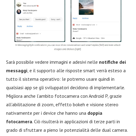
Sarà possibile vedere immagini e adesivi nelle
notifiche dei
messaggi
, e il supporto alle risposte smart verrà esteso a
tutto il sistema operativo: le potremo usare quindi in
qualsiasi app se gli sviluppatori decidono di implementarle.
Migliora anche l’ambito fotocamera con Android P, grazie
all’abilitazione di zoom, effetto bokeh e visione stereo
nativamente per i device che hanno una
doppia
fotocamera
. Ciò risulterà in applicazioni di terze parti in
grado di sfruttare a pieno le potenzialità delle dual camera.