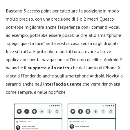
Bastano 3 access point per calcolare la posizione in modo
molto preciso, con una precisione di 1 o 2 metri. Questo
potrebbe migliorare anche l’esperienza con i comandi vocali:
ad esempio, potrebbe essere possibile dire allo smartphone
“spegni questa luce” nella nostra casa senza dirgli di quale
luce si tratta. E potrebbero addirittura arrivare a breve
applicazioni per la navigazione all’interno di edifici. Android P
ha anche il
supporto alla notch
, che dal lancio di iPhone X
si sta diffondendo anche sugli smartphone Android. Novità ci
saranno anche nell’
interfaccia utente
che verrà rinnovata
come sempre, e nelle notifiche.