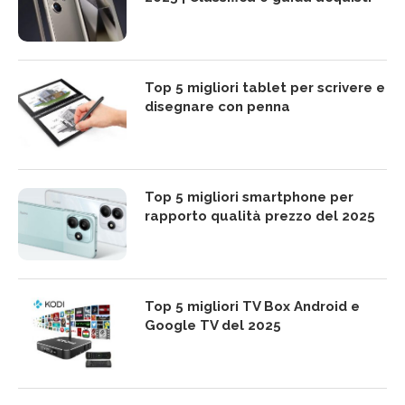
Top 5 migliori tablet per scrivere e
disegnare con penna
Top 5 migliori smartphone per
rapporto qualità prezzo del 2025
Top 5 migliori TV Box Android e
Google TV del 2025