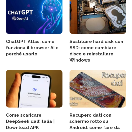
ChatGPT Atlas, come
Sostituire hard disk con
funziona il browser AI e
SSD: come cambiare
perché usarlo
disco e reinstallare
Windows
Come scaricare
Recupero dati con
DeepSeek dall’Italia |
schermo rotto su
Download APK
Android: come fare da