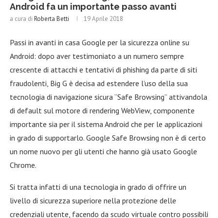
Android fa un importante passo avanti
a cura di
Roberta Betti
19 Aprile 2018
Passi in avanti in casa Google per la sicurezza online su
Android: dopo aver testimoniato a un numero sempre
crescente di attacchi e tentativi di phishing da parte di siti
fraudolenti, Big G è decisa ad estendere l’uso della sua
tecnologia di navigazione sicura “Safe Browsing” attivandola
di default sul motore di rendering WebView, componente
importante sia per il sistema Android che per le applicazioni
in grado di supportarlo. Google Safe Browsing non è di certo
un nome nuovo per gli utenti che hanno già usato Google
Chrome.
Si tratta infatti di una tecnologia in grado di offrire un
livello di sicurezza superiore nella protezione delle
credenziali utente, facendo da scudo virtuale contro possibili