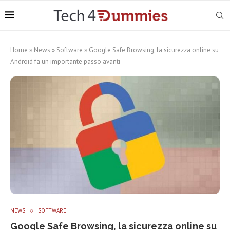
Home
»
News
»
Software
»
Google Safe Browsing, la sicurezza online su
Android fa un importante passo avanti
NEWS
SOFTWARE
Google Safe Browsing, la sicurezza online su