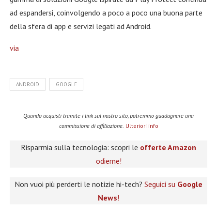
ad espandersi, coinvolgendo a poco a poco una buona parte
della sfera di app e servizi legati ad Android.
via
ANDROID
GOOGLE
Quando acquisti tramite i link sul nostro sito, potremmo guadagnare una
commissione di affiliazione.
Ulteriori info
Risparmia sulla tecnologia: scopri le
offerte Amazon
odierne!
Non vuoi più perderti le notizie hi-tech?
Seguici su
Google
News
!