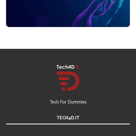
Tech for Dummies
TECH4D.IT