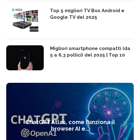
Top 5 migliori TV Box Android e
Google TV del 2025
Migliori smartphone compatti (da
5 a 6,3 pollici) del 2025 | Top 10
ChatGPT Atlas, come funziona il
browser AI e...