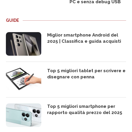
PC e senza debug USB
GUIDE
Miglior smartphone Android del
2025 | Classifica e guida acquisti
Top 5 migliori tablet per scrivere e
disegnare con penna
Top 5 migliori smartphone per
rapporto qualità prezzo del 2025