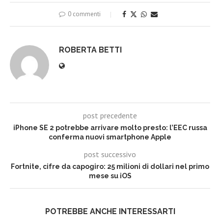
0 commenti
ROBERTA BETTI
post precedente
iPhone SE 2 potrebbe arrivare molto presto: l’EEC russa
conferma nuovi smartphone Apple
post successivo
Fortnite, cifre da capogiro: 25 milioni di dollari nel primo
mese su iOS
POTREBBE ANCHE INTERESSARTI