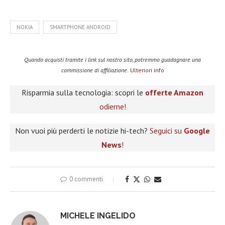
NOKIA
SMARTPHONE ANDROID
Quando acquisti tramite i link sul nostro sito, potremmo guadagnare una
commissione di affiliazione.
Ulteriori info
Risparmia sulla tecnologia: scopri le
offerte Amazon
odierne!
Non vuoi più perderti le notizie hi-tech?
Seguici su
Google
News
!
0 commenti
MICHELE INGELIDO