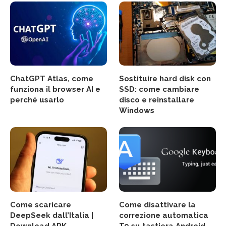
ChatGPT Atlas, come
Sostituire hard disk con
funziona il browser AI e
SSD: come cambiare
perché usarlo
disco e reinstallare
Windows
Come scaricare
Come disattivare la
DeepSeek dall’Italia |
correzione automatica