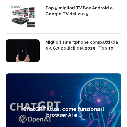
Top 5 migliori TV Box Android e
Google TV del 2025
Migliori smartphone compatti (da
5 a 6,3 pollici) del 2025 | Top 10
ChatGPT Atlas, come funziona il
browser AI e...