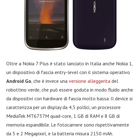
Oltre a Nokia 7 Plus è stato lanciato in Italia anche Nokia 1,
un dispositivo di fascia entry-level con il sistema operativo
Android Go
, che è invece una
versione alleggerita
del
robottino verde, che può essere goduta in modo fluido anche
da dispositivi con hardware di fascia molto bassa. Il device si
caratterizza per un display da 4,5 pollici, un processore
MediaTek MT6737M quad-core, 1 GB di RAM e 8 GB di
memoria espandibile. Le fotocamere sono rispettivamente
da 5 e 2 Megapixel, e la batteria misura 2150 mAh.