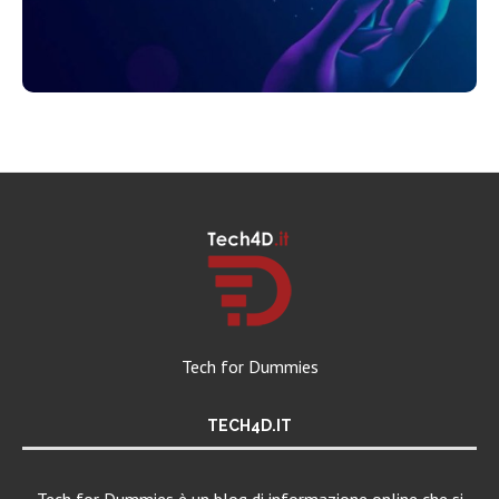
Tech for Dummies
TECH4D.IT