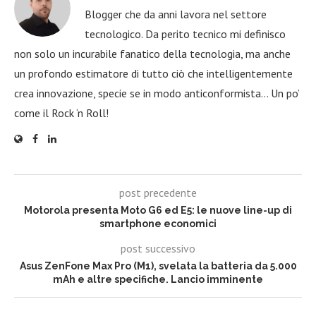
Blogger che da anni lavora nel settore
tecnologico. Da perito tecnico mi definisco
non solo un incurabile fanatico della tecnologia, ma anche
un profondo estimatore di tutto ciò che intelligentemente
crea innovazione, specie se in modo anticonformista… Un po’
come il Rock ‘n Roll!
post precedente
Motorola presenta Moto G6 ed E5: le nuove line-up di
smartphone economici
post successivo
Asus ZenFone Max Pro (M1), svelata la batteria da 5.000
mAh e altre specifiche. Lancio imminente