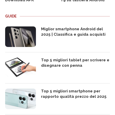
Download APK
T9 su tastiera Android
GUIDE
Miglior smartphone Android del
2025 | Classifica e guida acquisti
Top 5 migliori tablet per scrivere e
disegnare con penna
Top 5 migliori smartphone per
rapporto qualità prezzo del 2025