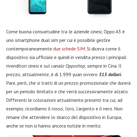
Come buona consuetudine tra le aziende cinesi, Oppo A3 è
uno smartphone dual sim per cui è possibile gestire
contemporaneamente
due schede SIM
. Si diceva come il
dispositivo sia ufficiale e quindi in vendita presso i principali
rivenditori cinesi e sul canal
e Opposhop
, sempre in Cina. Il
prezzo, attualmente, è di 1.999 yuan ovvero
315 dollari.
Pare, però, che si tratti di un prezzo promozionale che durerà
per un periodo limitato e che verrà successivamente alzato.
Differenti le colorazioni attualmente presenti tra cui, ad
esempio, ricordiamo il rosso, l’oro, l’argento e il nero. Non
rimane che attendere lo sbarco del dispositivo in Europa,
anche se non si hanno ancora notizie in merito.