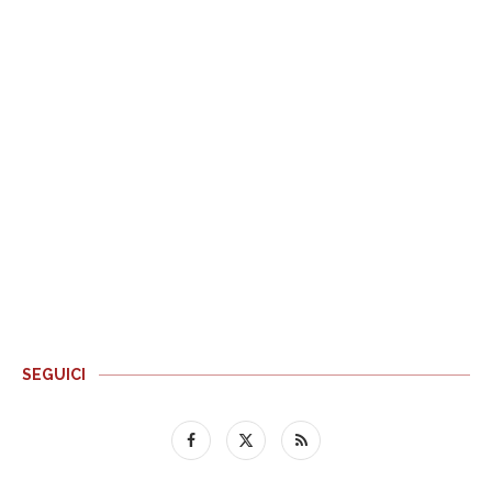
SEGUICI