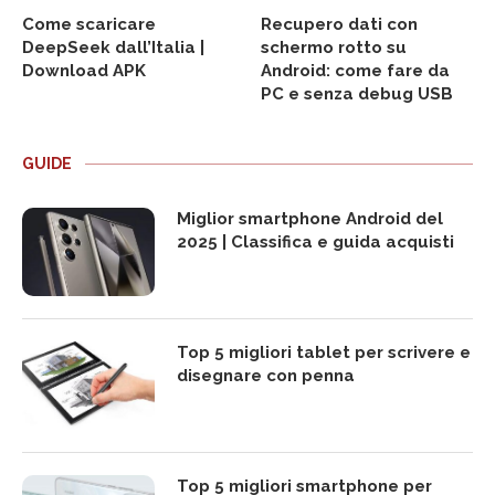
Come scaricare
Recupero dati con
DeepSeek dall’Italia |
schermo rotto su
Download APK
Android: come fare da
PC e senza debug USB
GUIDE
Miglior smartphone Android del
2025 | Classifica e guida acquisti
Top 5 migliori tablet per scrivere e
disegnare con penna
Top 5 migliori smartphone per