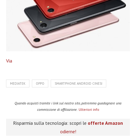
Via
MEDIATEK
OPPO
SMARTPHONE ANDROID CINESI
Quando acquisti tramite i link sul nostro sito, potremmo guadagnare una
commissione di affiliazione.
Ulteriori info
Risparmia sulla tecnologia: scopri le
offerte Amazon
odierne!