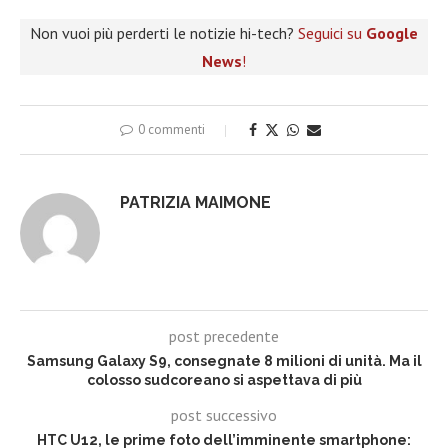
Non vuoi più perderti le notizie hi-tech?
Seguici su
Google
News
!
0 commenti
PATRIZIA MAIMONE
post precedente
Samsung Galaxy S9, consegnate 8 milioni di unità. Ma il
colosso sudcoreano si aspettava di più
post successivo
HTC U12, le prime foto dell’imminente smartphone: