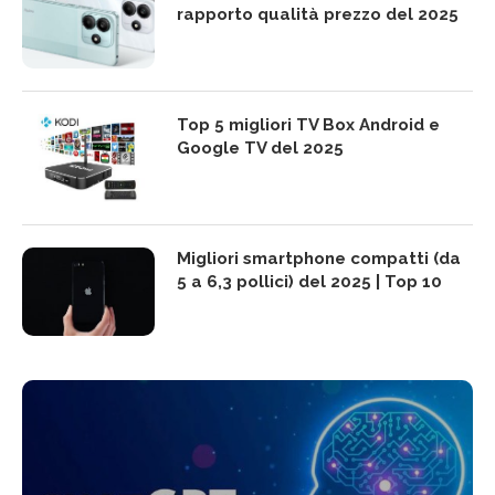
rapporto qualità prezzo del 2025
Top 5 migliori TV Box Android e
Google TV del 2025
Migliori smartphone compatti (da
5 a 6,3 pollici) del 2025 | Top 10