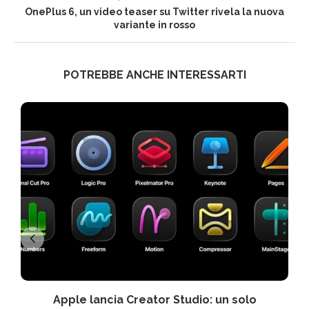
OnePlus 6, un video teaser su Twitter rivela la nuova
variante in rosso
POTREBBE ANCHE INTERESSARTI
Apple lancia Creator Studio: un solo