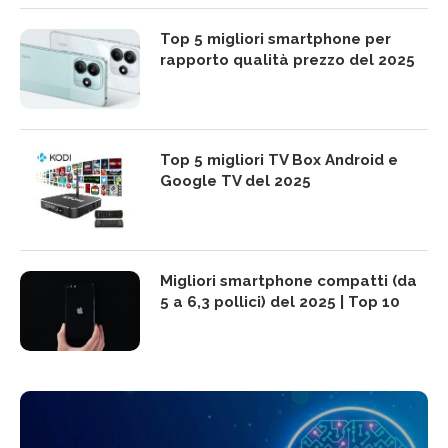
Top 5 migliori smartphone per
rapporto qualità prezzo del 2025
Top 5 migliori TV Box Android e
Google TV del 2025
Migliori smartphone compatti (da
5 a 6,3 pollici) del 2025 | Top 10