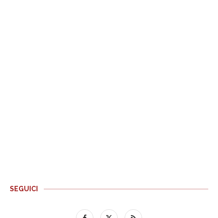
SEGUICI