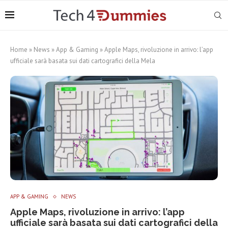
Home
»
News
»
App & Gaming
»
Apple Maps, rivoluzione in arrivo: l’app
ufficiale sarà basata sui dati cartografici della Mela
APP & GAMING
NEWS
Apple Maps, rivoluzione in arrivo: l’app
ufficiale sarà basata sui dati cartografici della