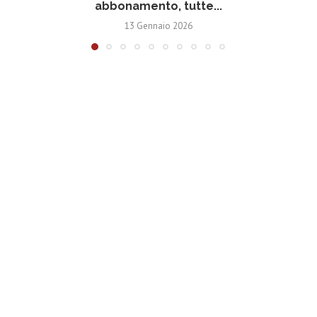
abbonamento, tutte...
13 Gennaio 2026