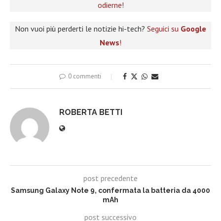
odierne!
Non vuoi più perderti le notizie hi-tech?
Seguici su
Google
News
!
0 commenti
ROBERTA BETTI
post precedente
Samsung Galaxy Note 9, confermata la batteria da 4000
mAh
post successivo