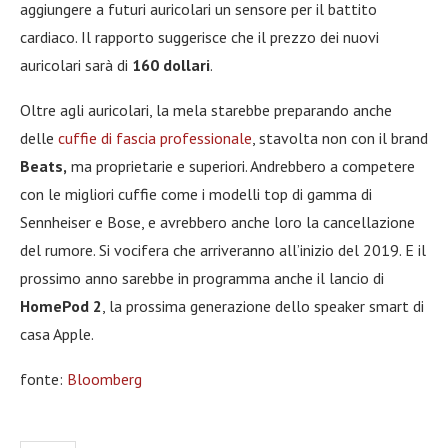
aggiungere a futuri auricolari un sensore per il battito
cardiaco. Il rapporto suggerisce che il prezzo dei nuovi
auricolari sarà di
160 dollari
.
Oltre agli auricolari, la mela starebbe preparando anche
delle
cuffie di fascia professionale
, stavolta non con il brand
Beats,
ma proprietarie e superiori. Andrebbero a competere
con le migliori cuffie come i modelli top di gamma di
Sennheiser e Bose, e avrebbero anche loro la cancellazione
del rumore. Si vocifera che arriveranno all’inizio del 2019. E il
prossimo anno sarebbe in programma anche il lancio di
HomePod 2
, la prossima generazione dello speaker smart di
casa Apple.
fonte:
Bloomberg