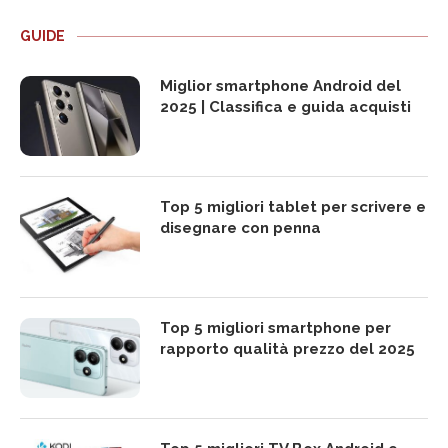
GUIDE
Miglior smartphone Android del
2025 | Classifica e guida acquisti
Top 5 migliori tablet per scrivere e
disegnare con penna
Top 5 migliori smartphone per
rapporto qualità prezzo del 2025