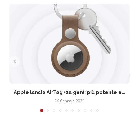
Apple lancia AirTag (2a gen): più potente e...
26 Gennaio 2026