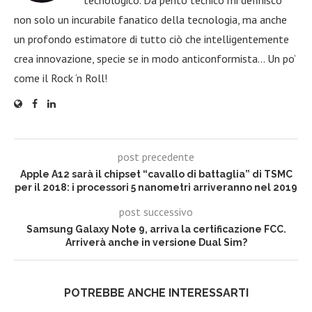
non solo un incurabile fanatico della tecnologia, ma anche
un profondo estimatore di tutto ciò che intelligentemente
crea innovazione, specie se in modo anticonformista… Un po’
come il Rock ‘n Roll!
post precedente
Apple A12 sarà il chipset “cavallo di battaglia” di TSMC
per il 2018: i processori 5 nanometri arriveranno nel 2019
post successivo
Samsung Galaxy Note 9, arriva la certificazione FCC.
Arriverà anche in versione Dual Sim?
POTREBBE ANCHE INTERESSARTI