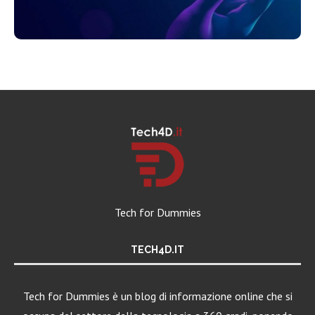
Tech for Dummies
TECH4D.IT
Tech for Dummies è un blog di informazione online che si