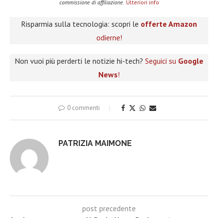
commissione di affiliazione.
Ulteriori info
Risparmia sulla tecnologia: scopri le
offerte Amazon
odierne!
Non vuoi più perderti le notizie hi-tech?
Seguici su
Google
News
!
0 commenti
PATRIZIA MAIMONE
post precedente