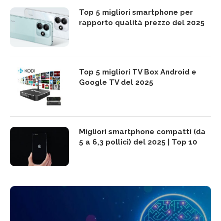
Top 5 migliori smartphone per
rapporto qualità prezzo del 2025
Top 5 migliori TV Box Android e
Google TV del 2025
Migliori smartphone compatti (da
5 a 6,3 pollici) del 2025 | Top 10