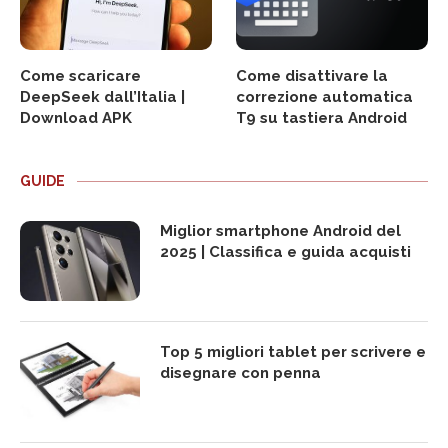
Come scaricare
Come disattivare la
DeepSeek dall’Italia |
correzione automatica
Download APK
T9 su tastiera Android
GUIDE
Miglior smartphone Android del
2025 | Classifica e guida acquisti
Top 5 migliori tablet per scrivere e
disegnare con penna