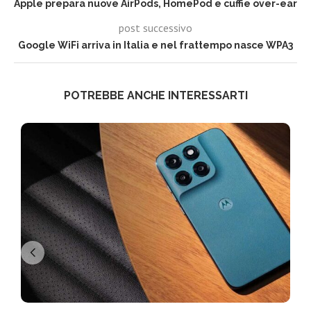
Apple prepara nuove AirPods, HomePod e cuffie over-ear
post successivo
Google WiFi arriva in Italia e nel frattempo nasce WPA3
POTREBBE ANCHE INTERESSARTI