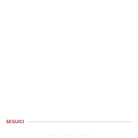
SEGUICI