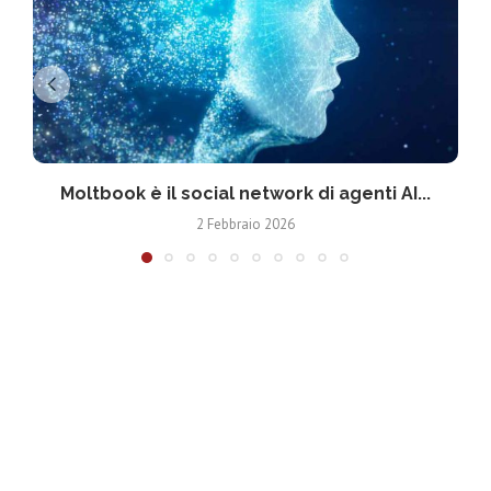
Moltbook è il social network di agenti AI...
2 Febbraio 2026