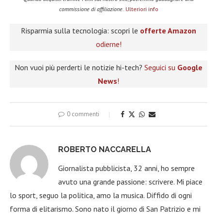
commissione di affiliazione.
Ulteriori info
Risparmia sulla tecnologia: scopri le
offerte Amazon
odierne!
Non vuoi più perderti le notizie hi-tech?
Seguici su
Google
News
!
0 commenti
ROBERTO NACCARELLA
Giornalista pubblicista, 32 anni, ho sempre
avuto una grande passione: scrivere. Mi piace
lo sport, seguo la politica, amo la musica. Diffido di ogni
forma di elitarismo. Sono nato il giorno di San Patrizio e mi