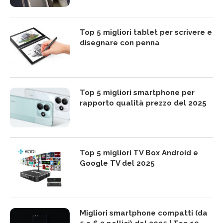
Top 5 migliori tablet per scrivere e
disegnare con penna
Top 5 migliori smartphone per
rapporto qualità prezzo del 2025
Top 5 migliori TV Box Android e
Google TV del 2025
Migliori smartphone compatti (da