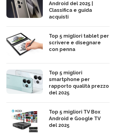
Android del 2025 |
Classifica e guida
acquisti
Top 5 migliori tablet per
scrivere e disegnare
con penna
Top 5 migliori
smartphone per
rapporto qualità prezzo
del 2025
Top 5 migliori TV Box
Android e Google TV
del 2025