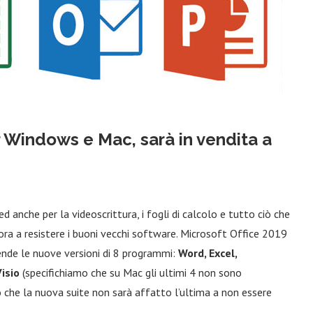
r Windows e Mac, sarà in vendita a
anche per la videoscrittura, i fogli di calcolo e tutto ciò che
ora a resistere i buoni vecchi software. Microsoft Office 2019
nde le nuove versioni di 8 programmi:
Word, Excel,
isio
(specifichiamo che su Mac gli ultimi 4 non sono
o che la nuova suite non sarà affatto l’ultima a non essere