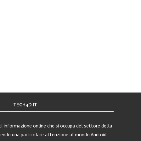
TECH4D.IT
i informazione online che si occupa del settore della
nendo una particolare attenzione al mondo Android,