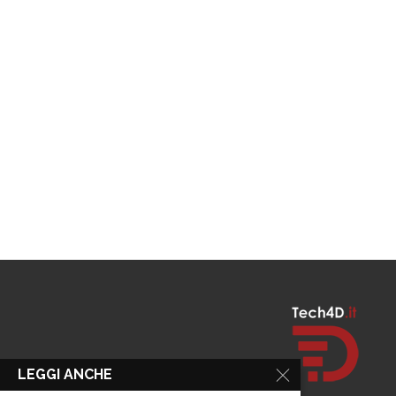
LEGGI ANCHE