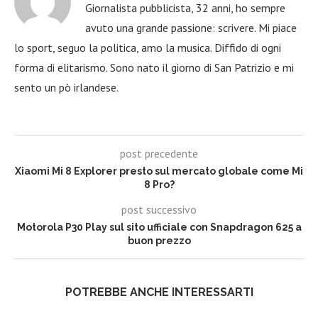
Giornalista pubblicista, 32 anni, ho sempre
avuto una grande passione: scrivere. Mi piace
lo sport, seguo la politica, amo la musica. Diffido di ogni
forma di elitarismo. Sono nato il giorno di San Patrizio e mi
sento un pò irlandese.
post precedente
Xiaomi Mi 8 Explorer presto sul mercato globale come Mi
8 Pro?
post successivo
Motorola P30 Play sul sito ufficiale con Snapdragon 625 a
buon prezzo
POTREBBE ANCHE INTERESSARTI