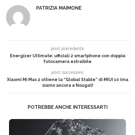
PATRIZIA MAIMONE
post precedente
Energizer Ultimate: ufficiali 2 smartphone con doppia
fotocamera estraibile
post successivo
Xiaomi Mi Max 2 ottiene la “Global Stable” di MIUI 10 (ma
siamo ancora a Nougat)
POTREBBE ANCHE INTERESSARTI