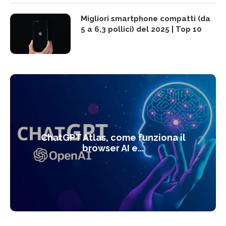
Migliori smartphone compatti (da
5 a 6,3 pollici) del 2025 | Top 10
ChatGPT Atlas, come funziona il
browser AI e...