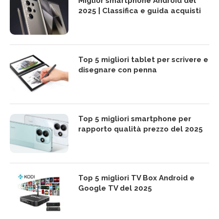
Miglior smartphone Android del
2025 | Classifica e guida acquisti
Top 5 migliori tablet per scrivere e
disegnare con penna
Top 5 migliori smartphone per
rapporto qualità prezzo del 2025
Top 5 migliori TV Box Android e
Google TV del 2025