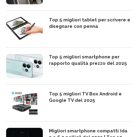
Top 5 migliori tablet per scrivere e
disegnare con penna
Top 5 migliori smartphone per
rapporto qualità prezzo del 2025
Top 5 migliori TV Box Android e
Google TV del 2025
Migliori smartphone compatti (da