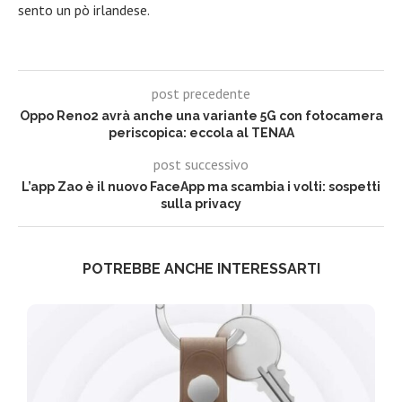
sento un pò irlandese.
post precedente
Oppo Reno2 avrà anche una variante 5G con fotocamera
periscopica: eccola al TENAA
post successivo
L’app Zao è il nuovo FaceApp ma scambia i volti: sospetti
sulla privacy
POTREBBE ANCHE INTERESSARTI