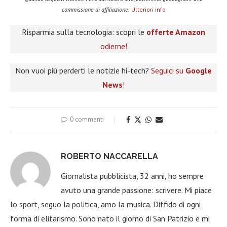
commissione di affiliazione.
Ulteriori info
Risparmia sulla tecnologia: scopri le
offerte Amazon
odierne!
Non vuoi più perderti le notizie hi-tech?
Seguici su
Google
News
!
0 commenti
ROBERTO NACCARELLA
Giornalista pubblicista, 32 anni, ho sempre
avuto una grande passione: scrivere. Mi piace
lo sport, seguo la politica, amo la musica. Diffido di ogni
forma di elitarismo. Sono nato il giorno di San Patrizio e mi