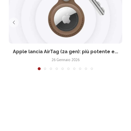
Apple lancia AirTag (2a gen): più potente e...
26 Gennaio 2026