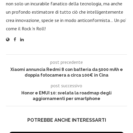
non solo un incurabile fanatico della tecnologia, ma anche
un profondo estimatore di tutto ciò che intelligentemente
crea innovazione, specie se in modo anticonformista… Un po’
come il Rock ‘n Roll!
post precedente
Xiaomi annuncia Redmi 8 con batteria da 5000 mAh e
doppia fotocamera a circa 100€ in Cina
post successivo
Honor e EMUI 10: svelata la roadmap degli
aggiornamenti per smartphone
POTREBBE ANCHE INTERESSARTI