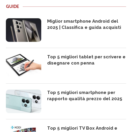
GUIDE
Miglior smartphone Android del
2025 | Classifica e guida acquisti
Top 5 migliori tablet per scrivere e
disegnare con penna
Top 5 migliori smartphone per
rapporto qualità prezzo del 2025
Top 5 migliori TV Box Android e