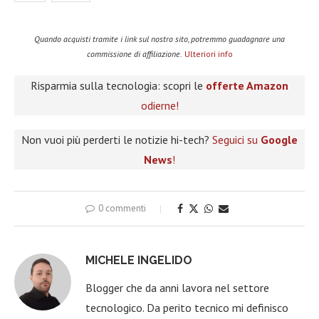
Quando acquisti tramite i link sul nostro sito, potremmo guadagnare una
commissione di affiliazione.
Ulteriori info
Risparmia sulla tecnologia: scopri le
offerte Amazon
odierne!
Non vuoi più perderti le notizie hi-tech?
Seguici su
Google
News
!
0 commenti
MICHELE INGELIDO
Blogger che da anni lavora nel settore
tecnologico. Da perito tecnico mi definisco