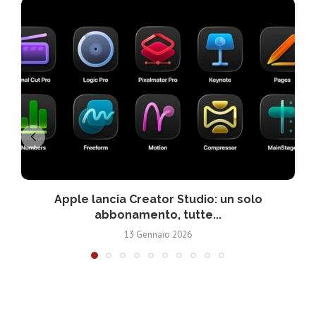
Apple lancia Creator Studio: un solo
abbonamento, tutte...
13 Gennaio 2026