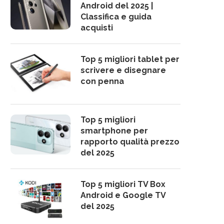
Android del 2025 |
Classifica e guida
acquisti
Top 5 migliori tablet per
scrivere e disegnare
con penna
Top 5 migliori
smartphone per
rapporto qualità prezzo
del 2025
Top 5 migliori TV Box
Android e Google TV
del 2025