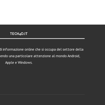
TECH4D.IT
i informazione online che si occupa del settore della
nendo una particolare attenzione al mondo Android,
Apple e Windows.