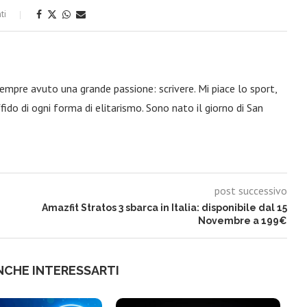
ti
 sempre avuto una grande passione: scrivere. Mi piace lo sport,
fido di ogni forma di elitarismo. Sono nato il giorno di San
post successivo
Amazfit Stratos 3 sbarca in Italia: disponibile dal 15
Novembre a 199€
NCHE INTERESSARTI