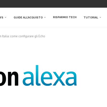
RISPARMIO TECH
WS
GUIDE ALL’ACQUISTO
TUTORIAL
Italia: come configurare gli Echo