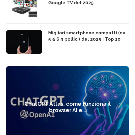
Google TV del 2025
Migliori smartphone compatti (da
5 a 6,3 pollici) del 2025 | Top 10
ChatGPT Atlas, come funziona il
browser AI e...