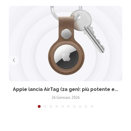
Apple lancia AirTag (2a gen): più potente e...
26 Gennaio 2026