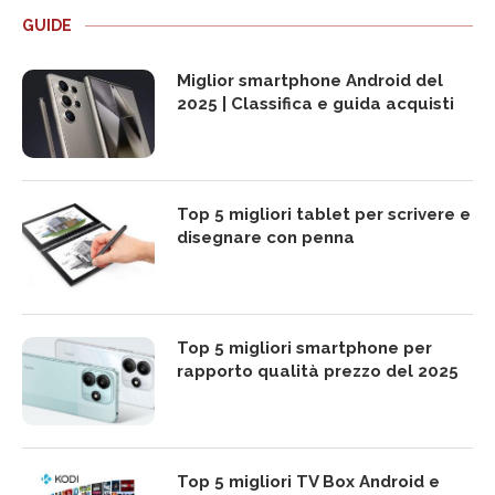
GUIDE
Miglior smartphone Android del
2025 | Classifica e guida acquisti
Top 5 migliori tablet per scrivere e
disegnare con penna
Top 5 migliori smartphone per
rapporto qualità prezzo del 2025
Top 5 migliori TV Box Android e