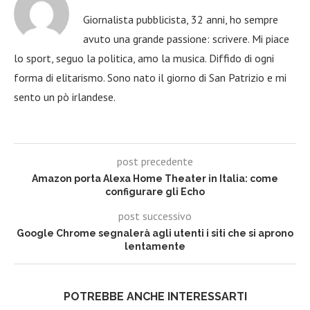
Giornalista pubblicista, 32 anni, ho sempre
avuto una grande passione: scrivere. Mi piace
lo sport, seguo la politica, amo la musica. Diffido di ogni
forma di elitarismo. Sono nato il giorno di San Patrizio e mi
sento un pò irlandese.
post precedente
Amazon porta Alexa Home Theater in Italia: come
configurare gli Echo
post successivo
Google Chrome segnalerà agli utenti i siti che si aprono
lentamente
POTREBBE ANCHE INTERESSARTI