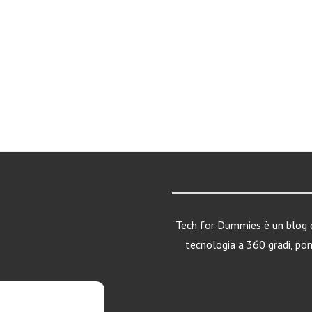
Tech for Dummies è un blog d
tecnologia a 360 gradi, po