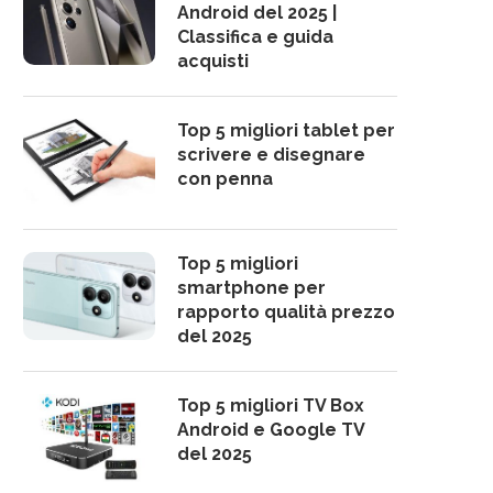
Android del 2025 |
Classifica e guida
acquisti
Top 5 migliori tablet per
scrivere e disegnare
con penna
Top 5 migliori
smartphone per
rapporto qualità prezzo
del 2025
Top 5 migliori TV Box
Android e Google TV
del 2025