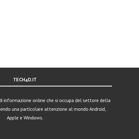
TECH4D.IT
i informazione online che si occupa del settore della
nendo una particolare attenzione al mondo Android,
Apple e Windows.