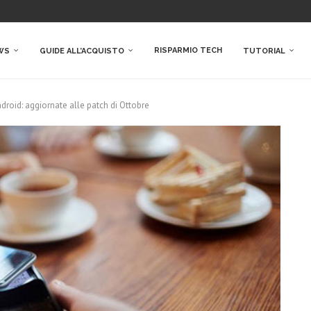
RISPARMIO TECH
WS
GUIDE ALL’ACQUISTO
TUTORIAL
ndroid: aggiornate alle patch di Ottobre