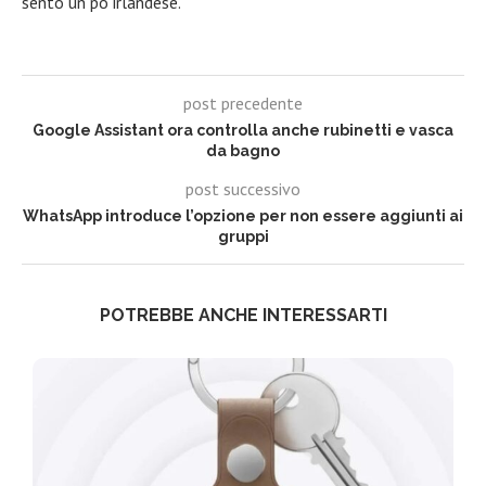
sento un pò irlandese.
post precedente
Google Assistant ora controlla anche rubinetti e vasca
da bagno
post successivo
WhatsApp introduce l’opzione per non essere aggiunti ai
gruppi
POTREBBE ANCHE INTERESSARTI