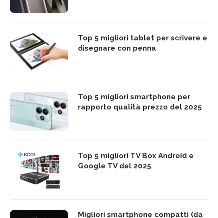
Top 5 migliori tablet per scrivere e
disegnare con penna
Top 5 migliori smartphone per
rapporto qualità prezzo del 2025
Top 5 migliori TV Box Android e
Google TV del 2025
Migliori smartphone compatti (da