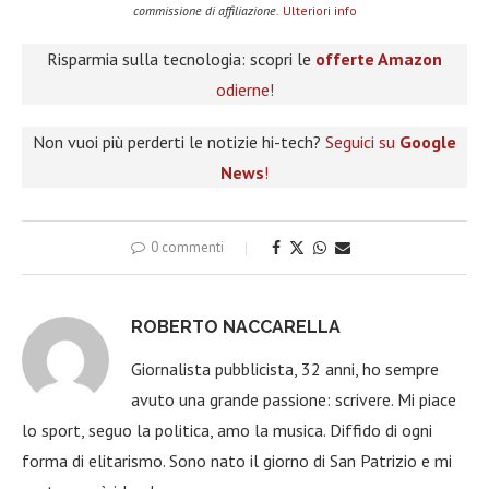
commissione di affiliazione.
Ulteriori info
Risparmia sulla tecnologia: scopri le
offerte Amazon
odierne!
Non vuoi più perderti le notizie hi-tech?
Seguici su
Google
News
!
0 commenti
ROBERTO NACCARELLA
Giornalista pubblicista, 32 anni, ho sempre
avuto una grande passione: scrivere. Mi piace
lo sport, seguo la politica, amo la musica. Diffido di ogni
forma di elitarismo. Sono nato il giorno di San Patrizio e mi