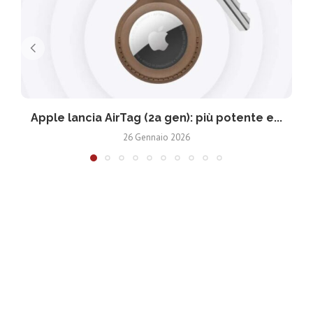
Apple lancia AirTag (2a gen): più potente e...
26 Gennaio 2026