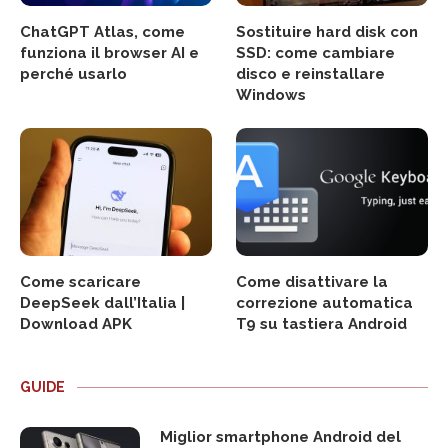
ChatGPT Atlas, come
Sostituire hard disk con
funziona il browser AI e
SSD: come cambiare
perché usarlo
disco e reinstallare
Windows
Come scaricare
Come disattivare la
DeepSeek dall’Italia |
correzione automatica
Download APK
T9 su tastiera Android
GUIDE
Miglior smartphone Android del