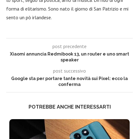
forma di elitarismo. Sono nato il giorno di San Patrizio e mi
sento un pò irlandese.
post precedente
Xiaomi annuncia Redmibook 13, un router e uno smart
speaker
post successivo
Google sta per portare tante novità sui Pixel: ecco la
conferma
POTREBBE ANCHE INTERESSARTI