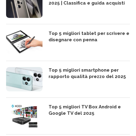
2025 | Classifica e guida acquisti
Top 5 migliori tablet per scrivere e
disegnare con penna
Top 5 migliori smartphone per
rapporto qualità prezzo del 2025
Top 5 migliori TV Box Android e
Google TV del 2025