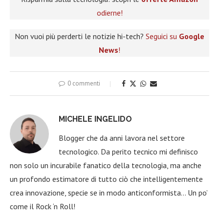
odierne!
Non vuoi più perderti le notizie hi-tech?
Seguici su
Google
News
!
0 commenti
MICHELE INGELIDO
Blogger che da anni lavora nel settore
tecnologico. Da perito tecnico mi definisco
non solo un incurabile fanatico della tecnologia, ma anche
un profondo estimatore di tutto ciò che intelligentemente
crea innovazione, specie se in modo anticonformista… Un po’
come il Rock ‘n Roll!