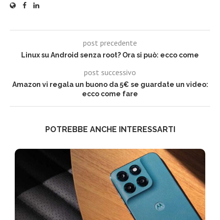
post precedente
Linux su Android senza root? Ora si può: ecco come
post successivo
Amazon vi regala un buono da 5€ se guardate un video:
ecco come fare
POTREBBE ANCHE INTERESSARTI