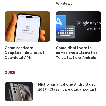
Windows
Come scaricare
Come disattivare la
DeepSeek dall’Italia |
correzione automatica
Download APK
T9 su tastiera Android
GUIDE
Miglior smartphone Android del
2025 | Classifica e guida acquisti