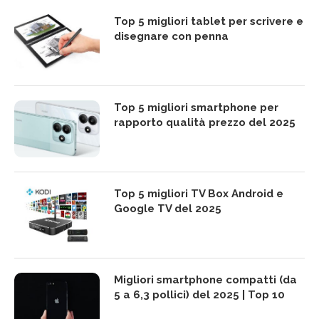
Top 5 migliori tablet per scrivere e
disegnare con penna
Top 5 migliori smartphone per
rapporto qualità prezzo del 2025
Top 5 migliori TV Box Android e
Google TV del 2025
Migliori smartphone compatti (da
5 a 6,3 pollici) del 2025 | Top 10