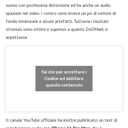
suono con pochissima distorsione ed ha anche un audio
spaziale nei video. I contro sono invece un po’ di rumore di
fondo innaturale e alcuni artefatti. Tuttavia i risultati
ottenuti sono ottimi e superiori a quanto DxOMark si
aspettasse.
Fai clic per accettare i
Cookie ed abilitare
questo contenuto
Il canale YouTube ufficiale ha inoltre pubblicato un test di