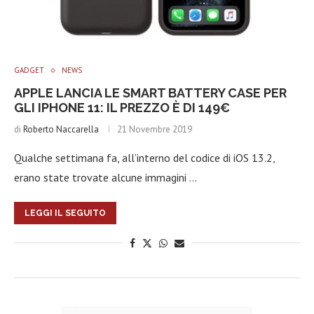
GADGET
NEWS
APPLE LANCIA LE SMART BATTERY CASE PER
GLI IPHONE 11: IL PREZZO È DI 149€
di
Roberto Naccarella
21 Novembre 2019
Qualche settimana fa, all’interno del codice di iOS 13.2,
erano state trovate alcune immagini …
LEGGI IL SEGUITO