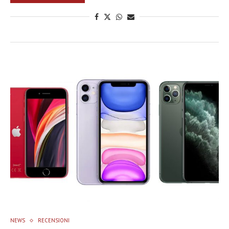
NEWS
RECENSIONI