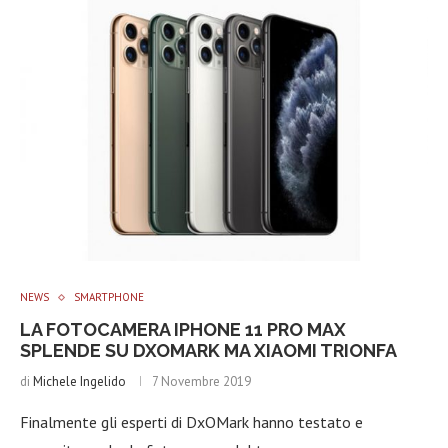
NEWS
SMARTPHONE
LA FOTOCAMERA IPHONE 11 PRO MAX
SPLENDE SU DXOMARK MA XIAOMI TRIONFA
di
Michele Ingelido
7 Novembre 2019
Finalmente gli esperti di DxOMark hanno testato e