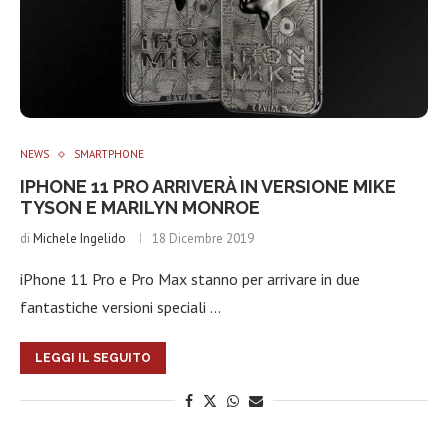
NEWS
SMARTPHONE
IPHONE 11 PRO ARRIVERÀ IN VERSIONE MIKE
TYSON E MARILYN MONROE
di
Michele Ingelido
18 Dicembre 2019
iPhone 11 Pro e Pro Max stanno per arrivare in due
fantastiche versioni speciali …
LEGGI IL SEGUITO