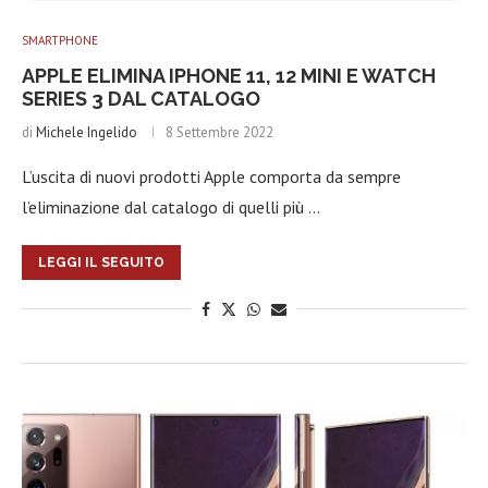
SMARTPHONE
APPLE ELIMINA IPHONE 11, 12 MINI E WATCH
SERIES 3 DAL CATALOGO
di
Michele Ingelido
8 Settembre 2022
L’uscita di nuovi prodotti Apple comporta da sempre
l’eliminazione dal catalogo di quelli più …
LEGGI IL SEGUITO