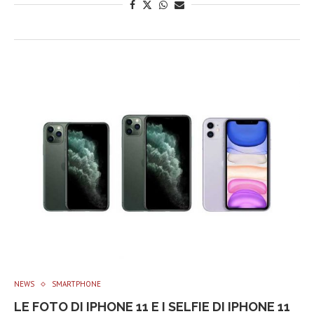
NEWS
SMARTPHONE
LE FOTO DI IPHONE 11 E I SELFIE DI IPHONE 11