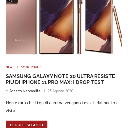
NEWS
SMARTPHONE
SAMSUNG GALAXY NOTE 20 ULTRA RESISTE
PIÙ DI IPHONE 11 PRO MAX: I DROP TEST
di
Roberto Naccarella
25 Agosto 2020
Non è raro che i top di gamma vengano testati dal punto di
vista …
LEGGI IL SEGUITO