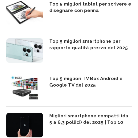
Top 5 migliori tablet per scrivere e
disegnare con penna
Top 5 migliori smartphone per
rapporto qualità prezzo del 2025
Top 5 migliori TV Box Android e
Google TV del 2025
Migliori smartphone compatti (da
5 a 6,3 pollici) del 2025 | Top 10