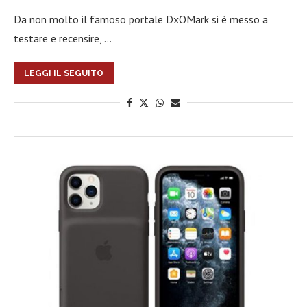
Da non molto il famoso portale DxOMark si è messo a
testare e recensire, …
LEGGI IL SEGUITO