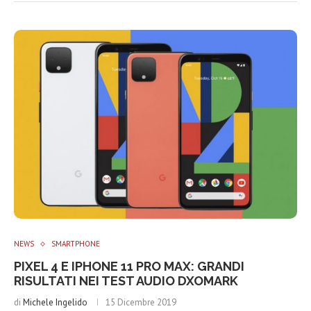
NEWS
SMARTPHONE
PIXEL 4 E IPHONE 11 PRO MAX: GRANDI
RISULTATI NEI TEST AUDIO DXOMARK
di
Michele Ingelido
15 Dicembre 2019