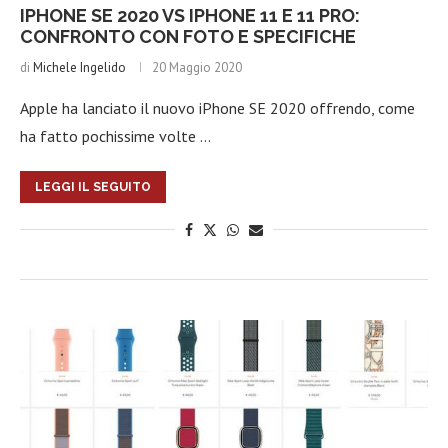
IPHONE SE 2020 VS IPHONE 11 E 11 PRO:
CONFRONTO CON FOTO E SPECIFICHE
di
Michele Ingelido
20 Maggio 2020
Apple ha lanciato il nuovo iPhone SE 2020 offrendo, come
ha fatto pochissime volte …
LEGGI IL SEGUITO