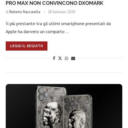
PRO MAX NON CONVINCONO DXOMARK
di
Roberto Naccarella
28 Gennaio 2020
Il più prestante tra gli ultimi smartphone presentati da
Apple ha davvero un comparto …
LEGGI IL SEGUITO