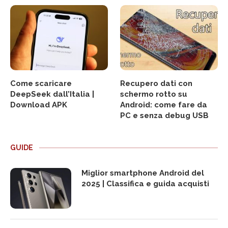
Come scaricare
Recupero dati con
DeepSeek dall’Italia |
schermo rotto su
Download APK
Android: come fare da
PC e senza debug USB
GUIDE
Miglior smartphone Android del
2025 | Classifica e guida acquisti