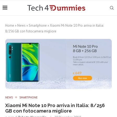
Home
»
News
»
Smartphone
»
Xiaomi Mi Note 10 Pro arriva in Italia:
8/256 GB con fotocamera migliore
NEWS
SMARTPHONE
Xiaomi Mi Note 10 Pro arriva in Italia: 8/256
GB con fotocamera migliore