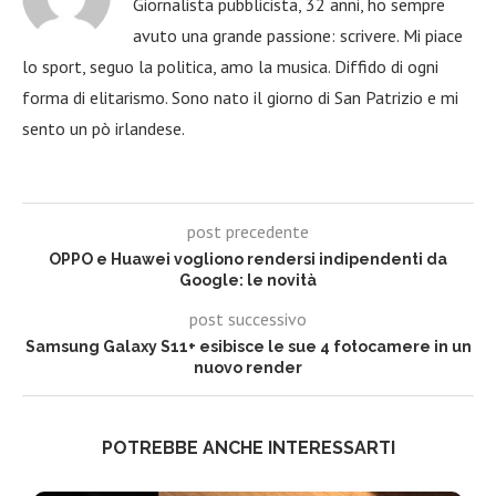
Giornalista pubblicista, 32 anni, ho sempre
avuto una grande passione: scrivere. Mi piace
lo sport, seguo la politica, amo la musica. Diffido di ogni
forma di elitarismo. Sono nato il giorno di San Patrizio e mi
sento un pò irlandese.
post precedente
OPPO e Huawei vogliono rendersi indipendenti da
Google: le novità
post successivo
Samsung Galaxy S11+ esibisce le sue 4 fotocamere in un
nuovo render
POTREBBE ANCHE INTERESSARTI