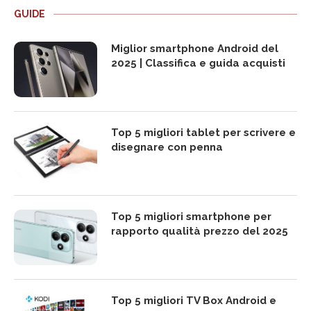
GUIDE
Miglior smartphone Android del
2025 | Classifica e guida acquisti
Top 5 migliori tablet per scrivere e
disegnare con penna
Top 5 migliori smartphone per
rapporto qualità prezzo del 2025
Top 5 migliori TV Box Android e