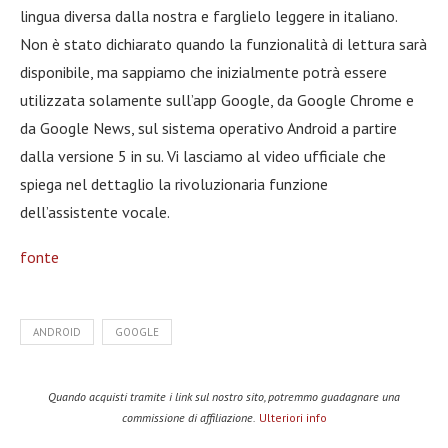
lingua diversa dalla nostra e farglielo leggere in italiano.
Non è stato dichiarato quando la funzionalità di lettura sarà
disponibile, ma sappiamo che inizialmente potrà essere
utilizzata solamente sull’app Google, da Google Chrome e
da Google News, sul sistema operativo Android a partire
dalla versione 5 in su. Vi lasciamo al video ufficiale che
spiega nel dettaglio la rivoluzionaria funzione
dell’assistente vocale.
fonte
ANDROID
GOOGLE
Quando acquisti tramite i link sul nostro sito, potremmo guadagnare una
commissione di affiliazione.
Ulteriori info