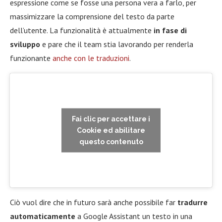
espressione come se fosse una persona vera a farlo, per
massimizzare la comprensione del testo da parte
dell’utente. La funzionalità è attualmente
in fase di
sviluppo
e pare che il team stia lavorando per renderla
funzionante
anche con le traduzioni
.
Fai clic per accettare i
Cookie ed abilitare
questo contenuto
Ciò vuol dire che in futuro sarà anche possibile far
tradurre
automaticamente
a Google Assistant un testo in una