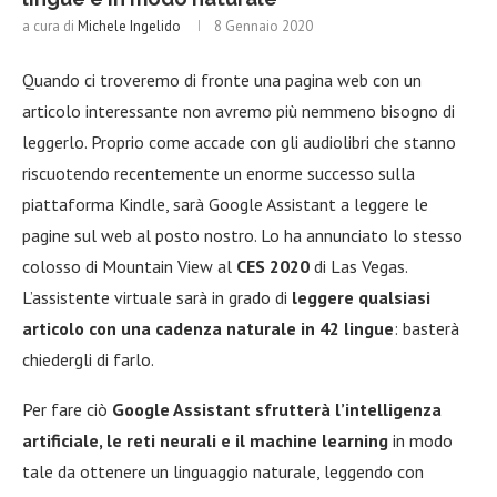
a cura di
Michele Ingelido
8 Gennaio 2020
Quando ci troveremo di fronte una pagina web con un
articolo interessante non avremo più nemmeno bisogno di
leggerlo. Proprio come accade con gli audiolibri che stanno
riscuotendo recentemente un enorme successo sulla
piattaforma Kindle, sarà Google Assistant a leggere le
pagine sul web al posto nostro. Lo ha annunciato lo stesso
colosso di Mountain View al
CES 2020
di Las Vegas.
L’assistente virtuale sarà in grado di
leggere qualsiasi
articolo con una cadenza naturale in 42 lingue
: basterà
chiedergli di farlo.
Per fare ciò
Google Assistant sfrutterà l’intelligenza
artificiale, le reti neurali e il machine learning
in modo
tale da ottenere un linguaggio naturale, leggendo con