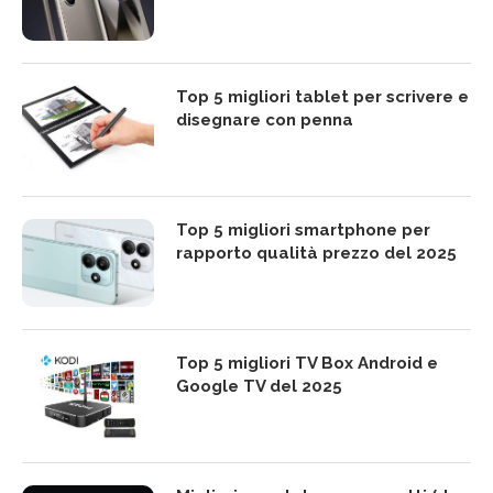
Top 5 migliori tablet per scrivere e
disegnare con penna
Top 5 migliori smartphone per
rapporto qualità prezzo del 2025
Top 5 migliori TV Box Android e
Google TV del 2025