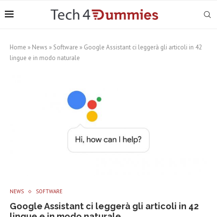
Home
»
News
»
Software
»
Google Assistant ci leggerà gli articoli in 42
lingue e in modo naturale
NEWS
SOFTWARE
Google Assistant ci leggerà gli articoli in 42
lingue e in modo naturale