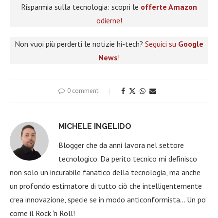
Risparmia sulla tecnologia: scopri le
offerte Amazon
odierne!
Non vuoi più perderti le notizie hi-tech?
Seguici su
Google
News
!
0 commenti
MICHELE INGELIDO
Blogger che da anni lavora nel settore
tecnologico. Da perito tecnico mi definisco
non solo un incurabile fanatico della tecnologia, ma anche
un profondo estimatore di tutto ciò che intelligentemente
crea innovazione, specie se in modo anticonformista… Un po’
come il Rock ‘n Roll!