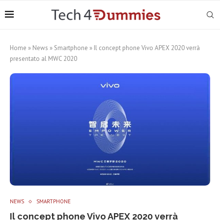
Home
»
News
»
Smartphone
»
Il concept phone Vivo APEX 2020 verrà
presentato al MWC 2020
NEWS
SMARTPHONE
Il concept phone Vivo APEX 2020 verrà