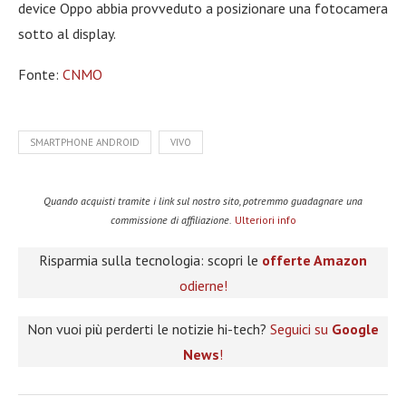
device Oppo abbia provveduto a posizionare una fotocamera
sotto al display.
Fonte:
CNMO
SMARTPHONE ANDROID
VIVO
Quando acquisti tramite i link sul nostro sito, potremmo guadagnare una
commissione di affiliazione.
Ulteriori info
Risparmia sulla tecnologia: scopri le
offerte Amazon
odierne!
Non vuoi più perderti le notizie hi-tech?
Seguici su
Google
News
!