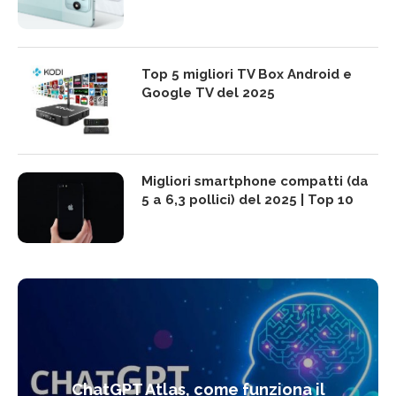
Top 5 migliori TV Box Android e
Google TV del 2025
Migliori smartphone compatti (da
5 a 6,3 pollici) del 2025 | Top 10
ChatGPT Atlas, come funziona il