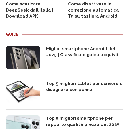
Come scaricare
Come disattivare la
DeepSeek dall’Italia |
correzione automatica
Download APK
T9 su tastiera Android
GUIDE
Miglior smartphone Android del
2025 | Classifica e guida acquisti
Top 5 migliori tablet per scrivere e
disegnare con penna
Top 5 migliori smartphone per
rapporto qualità prezzo del 2025