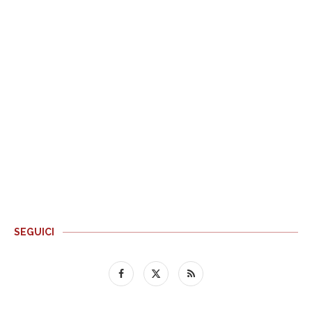
SEGUICI