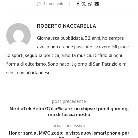
0 commenti
ROBERTO NACCARELLA
Giornalista pubblicista, 32 anni, ho sempre
avuto una grande passione: scrivere. Mi piace
lo sport, seguo la politica, amo la musica. Diffido di ogni
forma di elitarismo. Sono nato il giorno di San Patrizio e mi
sento un pò irlandese.
post precedente
MediaTek Helio G70 ufficiale: un chipset per il gaming,
ma di fascia media
post successivo
Honor sarà al MWC 2020: in vista nuovi smartphone per