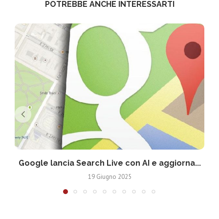
POTREBBE ANCHE INTERESSARTI
Google lancia Search Live con AI e aggiorna...
19 Giugno 2025