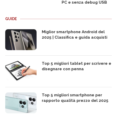
PC e senza debug USB
GUIDE
Miglior smartphone Android del
2025 | Classifica e guida acquisti
Top 5 migliori tablet per scrivere e
disegnare con penna
Top 5 migliori smartphone per
rapporto qualità prezzo del 2025