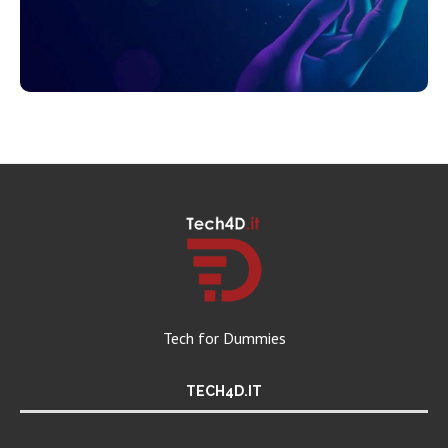
Tech for Dummies
TECH4D.IT