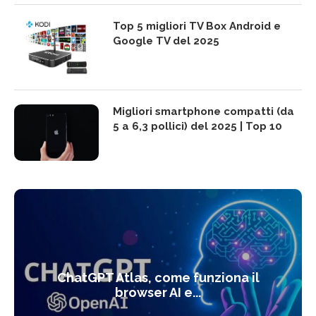
Top 5 migliori TV Box Android e
Google TV del 2025
Migliori smartphone compatti (da
5 a 6,3 pollici) del 2025 | Top 10
ChatGPT Atlas, come funziona il
browser AI e...