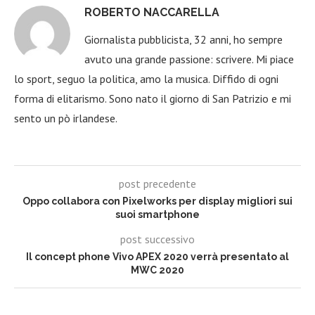
ROBERTO NACCARELLA
Giornalista pubblicista, 32 anni, ho sempre
avuto una grande passione: scrivere. Mi piace
lo sport, seguo la politica, amo la musica. Diffido di ogni
forma di elitarismo. Sono nato il giorno di San Patrizio e mi
sento un pò irlandese.
post precedente
Oppo collabora con Pixelworks per display migliori sui
suoi smartphone
post successivo
Il concept phone Vivo APEX 2020 verrà presentato al
MWC 2020