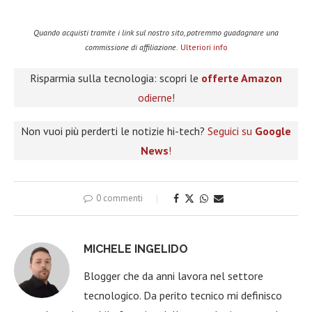
Quando acquisti tramite i link sul nostro sito, potremmo guadagnare una
commissione di affiliazione.
Ulteriori info
Risparmia sulla tecnologia: scopri le
offerte Amazon
odierne!
Non vuoi più perderti le notizie hi-tech?
Seguici su
Google
News
!
0 commenti
MICHELE INGELIDO
Blogger che da anni lavora nel settore
tecnologico. Da perito tecnico mi definisco