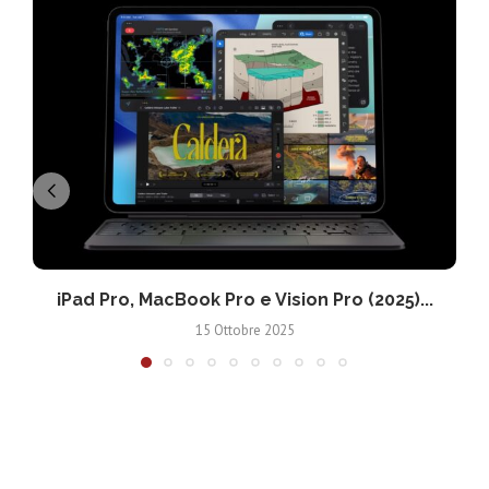
iPad Pro, MacBook Pro e Vision Pro (2025)...
15 Ottobre 2025