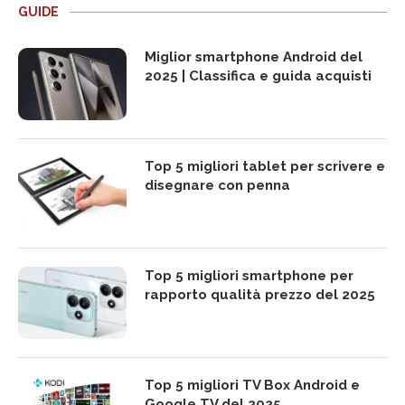
GUIDE
Miglior smartphone Android del
2025 | Classifica e guida acquisti
Top 5 migliori tablet per scrivere e
disegnare con penna
Top 5 migliori smartphone per
rapporto qualità prezzo del 2025
Top 5 migliori TV Box Android e
Google TV del 2025