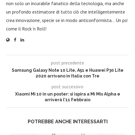
non solo un incurabile fanatico della tecnologia, ma anche
un profondo estimatore di tutto ciò che intelligentemente
crea innovazione, specie se in modo anticonformista… Un po’
come il Rock ‘n Roll!
post precedente
Samsung Galaxy Note 10 Lite, A51 e Huawei P30 Lite
2020 arrivano in Italia con Tre
post successivo
Xiaomi Mi 10 in un poster: si ispira a Mi Mix Alpha e
arriverà l’11 Febbraio
POTREBBE ANCHE INTERESSARTI