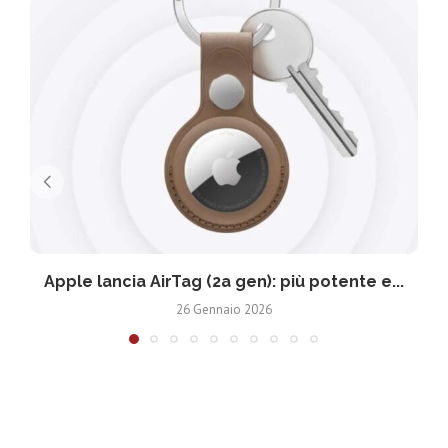
Apple lancia AirTag (2a gen): più potente e...
26 Gennaio 2026