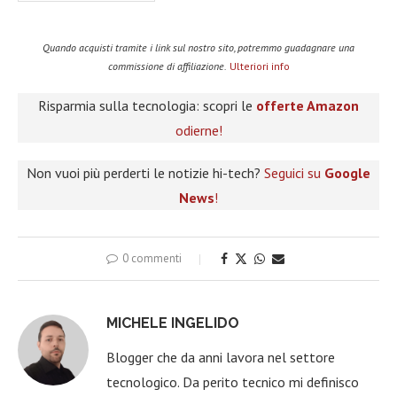
Quando acquisti tramite i link sul nostro sito, potremmo guadagnare una
commissione di affiliazione.
Ulteriori info
Risparmia sulla tecnologia: scopri le
offerte Amazon
odierne!
Non vuoi più perderti le notizie hi-tech?
Seguici su
Google
News
!
0 commenti
MICHELE INGELIDO
Blogger che da anni lavora nel settore
tecnologico. Da perito tecnico mi definisco