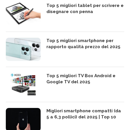
Top 5 migliori tablet per scrivere e
disegnare con penna
Top 5 migliori smartphone per
rapporto qualità prezzo del 2025
Top 5 migliori TV Box Android e
Google TV del 2025
Migliori smartphone compatti (da
5 a 6,3 pollici) del 2025 | Top 10