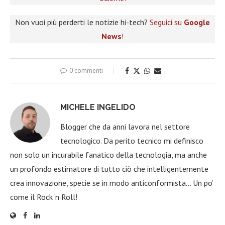
Non vuoi più perderti le notizie hi-tech?
Seguici su
Google
News
!
0 commenti
MICHELE INGELIDO
Blogger che da anni lavora nel settore
tecnologico. Da perito tecnico mi definisco
non solo un incurabile fanatico della tecnologia, ma anche
un profondo estimatore di tutto ciò che intelligentemente
crea innovazione, specie se in modo anticonformista… Un po’
come il Rock ‘n Roll!