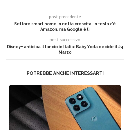
post precedente
Settore smart home in netta crescita: in testa c’è
Amazon, ma Google è lì
post successivo
Disney+ anticipa il lancio in Italia: Baby Yoda decide il 24
Marzo
POTREBBE ANCHE INTERESSARTI