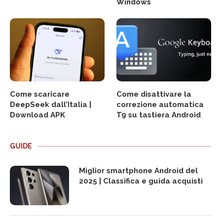
Windows
Come scaricare
Come disattivare la
DeepSeek dall’Italia |
correzione automatica
Download APK
T9 su tastiera Android
GUIDE
Miglior smartphone Android del
2025 | Classifica e guida acquisti