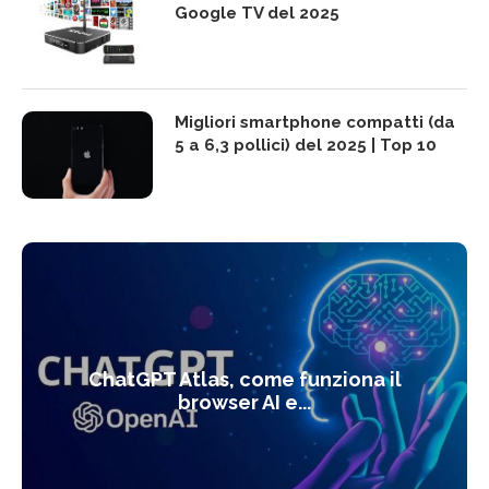
Google TV del 2025
Migliori smartphone compatti (da
5 a 6,3 pollici) del 2025 | Top 10
ChatGPT Atlas, come funziona il
browser AI e...