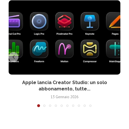
Apple lancia Creator Studio: un solo
abbonamento, tutte...
13 Gennaio 2026