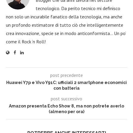
tecnologico. Da perito tecnico mi definisco
non solo un incurabile fanatico della tecnologia, ma anche
un profondo estimatore di tutto ciò che intelligentemente
crea innovazione, specie se in modo anticonformista… Un po’
come il Rock ‘n Roll!
post precedente
Huawei Y7p e Vivo Y91C: ufficiali 2 smartphone economici
con batteria
post successivo
Amazon presenta Echo Show 8, ma non potrete averlo
(almeno per ora)