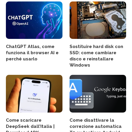
ChatGPT Atlas, come
Sostituire hard disk con
funziona il browser AI e
SSD: come cambiare
perché usarlo
disco e reinstallare
Windows
Come scaricare
Come disattivare la
DeepSeek dall’Italia |
correzione automatica