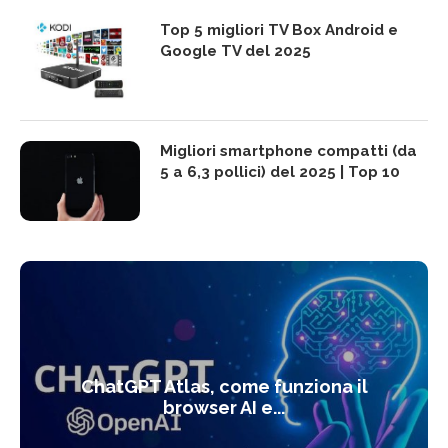
Top 5 migliori TV Box Android e
Google TV del 2025
Migliori smartphone compatti (da
5 a 6,3 pollici) del 2025 | Top 10
ChatGPT Atlas, come funziona il
browser AI e...