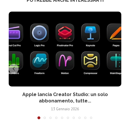
POTREBBE ANCHE INTERESSARTI
Apple lancia Creator Studio: un solo
abbonamento, tutte...
13 Gennaio 2026