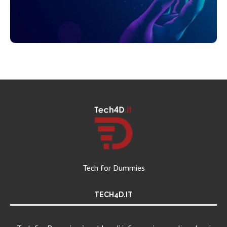
Tech for Dummies
TECH4D.IT