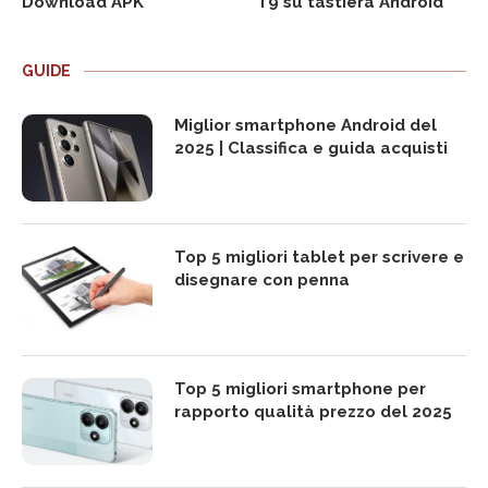
Download APK
T9 su tastiera Android
GUIDE
Miglior smartphone Android del
2025 | Classifica e guida acquisti
Top 5 migliori tablet per scrivere e
disegnare con penna
Top 5 migliori smartphone per
rapporto qualità prezzo del 2025