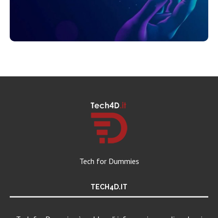
Tech for Dummies
TECH4D.IT