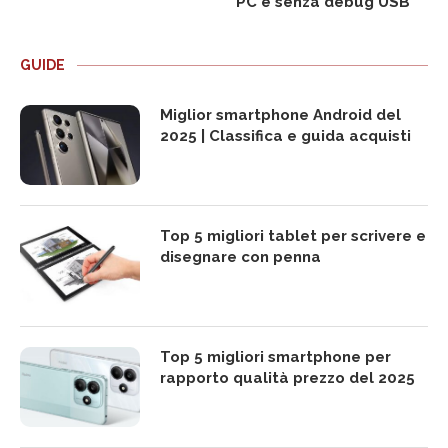
PC e senza debug USB
GUIDE
Miglior smartphone Android del
2025 | Classifica e guida acquisti
Top 5 migliori tablet per scrivere e
disegnare con penna
Top 5 migliori smartphone per
rapporto qualità prezzo del 2025