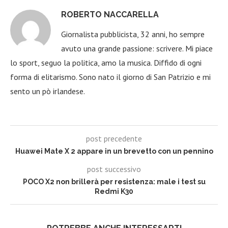
ROBERTO NACCARELLA
Giornalista pubblicista, 32 anni, ho sempre
avuto una grande passione: scrivere. Mi piace
lo sport, seguo la politica, amo la musica. Diffido di ogni
forma di elitarismo. Sono nato il giorno di San Patrizio e mi
sento un pò irlandese.
post precedente
Huawei Mate X 2 appare in un brevetto con un pennino
post successivo
POCO X2 non brillerà per resistenza: male i test su
Redmi K30