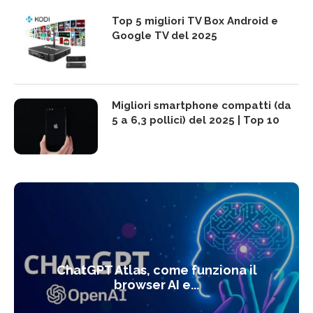
Top 5 migliori TV Box Android e
Google TV del 2025
Migliori smartphone compatti (da
5 a 6,3 pollici) del 2025 | Top 10
ChatGPT Atlas, come funziona il
browser AI e...