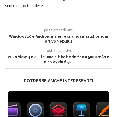
sento un pò irlandese.
post precedente
Windows 10 e Android insieme su uno smartphone: in
arrivo Nebulus
post successivo
Wiko View 4 e 4 Lite ufficiali: batterie fino a 5000 mAh e
display da 6,52″
POTREBBE ANCHE INTERESSARTI