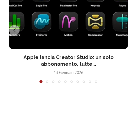
Apple lancia Creator Studio: un solo
abbonamento, tutte...
13 Gennaio 2026