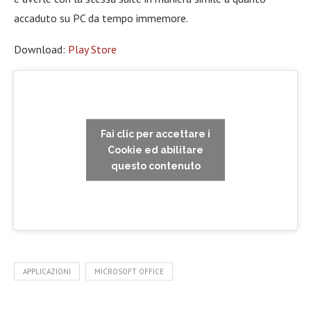
accaduto su PC da tempo immemore.
Download:
Play Store
Fai clic per accettare i
Cookie ed abilitare
questo contenuto
APPLICAZIONI
MICROSOFT OFFICE