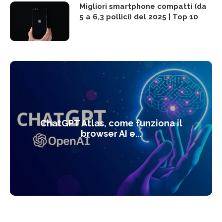
Migliori smartphone compatti (da
5 a 6,3 pollici) del 2025 | Top 10
ChatGPT Atlas, come funziona il
browser AI e...