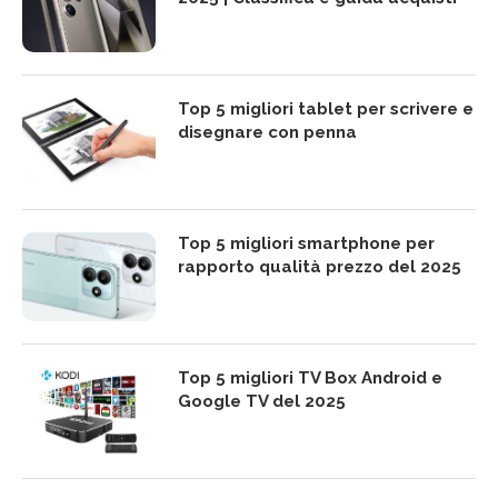
Top 5 migliori tablet per scrivere e
disegnare con penna
Top 5 migliori smartphone per
rapporto qualità prezzo del 2025
Top 5 migliori TV Box Android e
Google TV del 2025