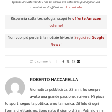
Quando acquisti tramite i link sul nostro sito, potremmo guadagnare una
commissione di affiliazione.
Ulteriori info
Risparmia sulla tecnologia: scopri le
offerte Amazon
odierne!
Non vuoi più perderti le notizie hi-tech?
Seguici su
Google
News
!
0 commenti
ROBERTO NACCARELLA
Giornalista pubblicista, 32 anni, ho sempre
avuto una grande passione: scrivere. Mi piace
lo sport, seguo la politica, amo la musica. Diffido di ogni
forma di elitarismo. Sono nato il giorno di San Patrizio e mi