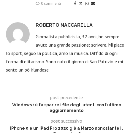
0 commenti
ROBERTO NACCARELLA
Giornalista pubblicista, 32 anni, ho sempre
avuto una grande passione: scrivere. Mi piace
lo sport, seguo la politica, amo la musica. Diffido di ogni
forma di elitarismo. Sono nato il giorno di San Patrizio e mi
sento un pò irlandese.
post precedente
Windows 10 fa sparire i file degli utenti con l’ultimo
aggiornamento
post successivo
iPhone 9 e un iPad Pro 2020 già a Marzo nonostante il