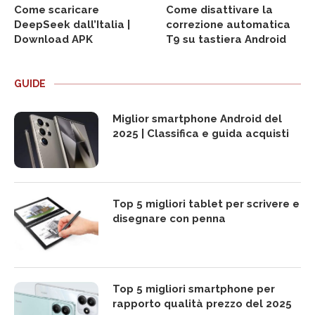
Come scaricare
Come disattivare la
DeepSeek dall’Italia |
correzione automatica
Download APK
T9 su tastiera Android
GUIDE
Miglior smartphone Android del
2025 | Classifica e guida acquisti
Top 5 migliori tablet per scrivere e
disegnare con penna
Top 5 migliori smartphone per
rapporto qualità prezzo del 2025