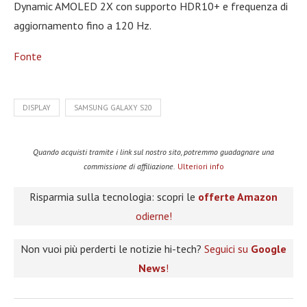
Dynamic AMOLED 2X con supporto HDR10+ e frequenza di
aggiornamento fino a 120 Hz.
Fonte
DISPLAY
SAMSUNG GALAXY S20
Quando acquisti tramite i link sul nostro sito, potremmo guadagnare una
commissione di affiliazione.
Ulteriori info
Risparmia sulla tecnologia: scopri le
offerte Amazon
odierne!
Non vuoi più perderti le notizie hi-tech?
Seguici su
Google
News
!