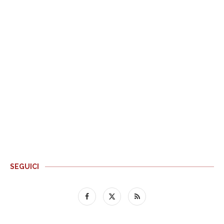
SEGUICI