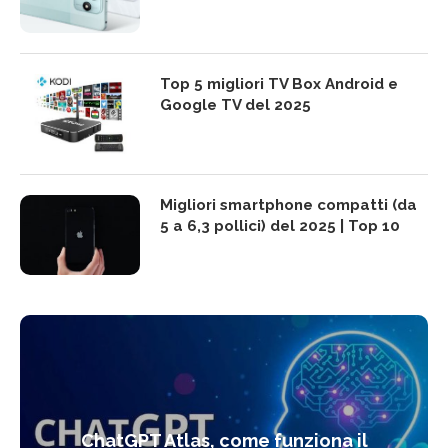
Top 5 migliori TV Box Android e
Google TV del 2025
Migliori smartphone compatti (da
5 a 6,3 pollici) del 2025 | Top 10
ChatGPT Atlas, come funziona il