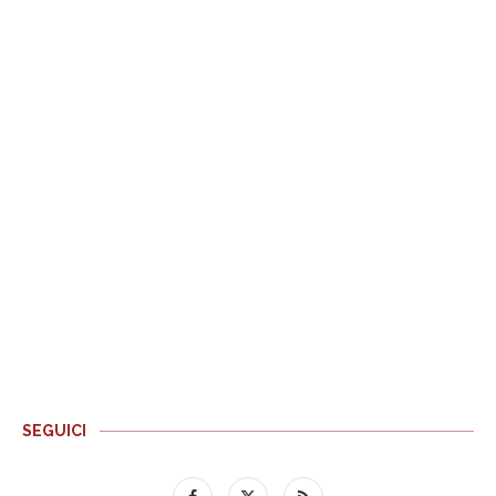
SEGUICI