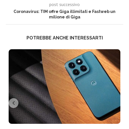
post successivo
Coronavirus: TIM offre Giga illimitati e Fastweb un
milione di Giga
POTREBBE ANCHE INTERESSARTI