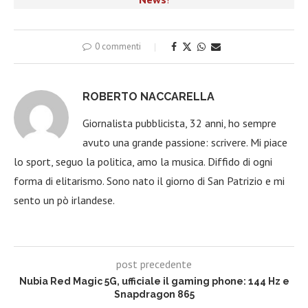
0 commenti
ROBERTO NACCARELLA
Giornalista pubblicista, 32 anni, ho sempre
avuto una grande passione: scrivere. Mi piace
lo sport, seguo la politica, amo la musica. Diffido di ogni
forma di elitarismo. Sono nato il giorno di San Patrizio e mi
sento un pò irlandese.
post precedente
Nubia Red Magic 5G, ufficiale il gaming phone: 144 Hz e
Snapdragon 865