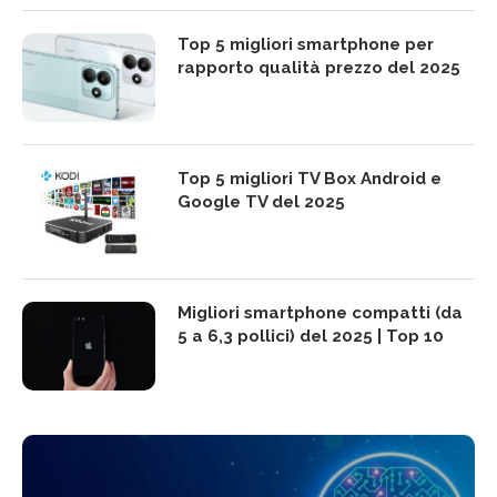
Top 5 migliori smartphone per
rapporto qualità prezzo del 2025
Top 5 migliori TV Box Android e
Google TV del 2025
Migliori smartphone compatti (da
5 a 6,3 pollici) del 2025 | Top 10