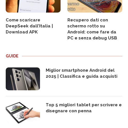
Come scaricare
Recupero dati con
DeepSeek dall’Italia |
schermo rotto su
Download APK
Android: come fare da
PC e senza debug USB
GUIDE
Miglior smartphone Android del
2025 | Classifica e guida acquisti
Top 5 migliori tablet per scrivere e
disegnare con penna