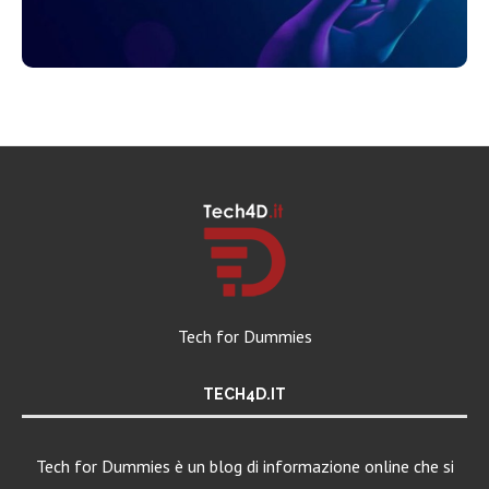
Tech for Dummies
TECH4D.IT
Tech for Dummies è un blog di informazione online che si