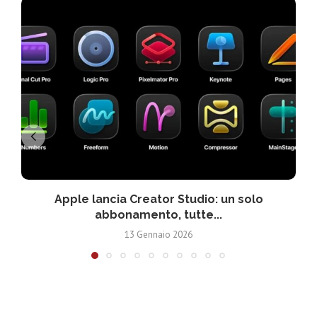
Apple lancia Creator Studio: un solo
abbonamento, tutte...
13 Gennaio 2026