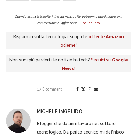
Quando acquisti tramite i link sul nostro sito, potremmo guadagnare una
commissione di affiliazione.
Ulteriori info
Risparmia sulla tecnologia: scopri le
offerte Amazon
odierne!
Non vuoi più perderti le notizie hi-tech?
Seguici su
Google
News
!
0 commenti
MICHELE INGELIDO
Blogger che da anni lavora nel settore
tecnologico. Da perito tecnico mi definisco