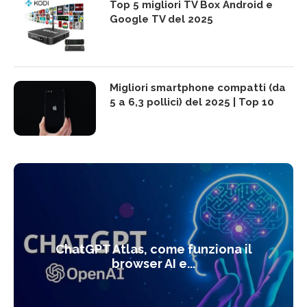
Top 5 migliori TV Box Android e
Google TV del 2025
Migliori smartphone compatti (da
5 a 6,3 pollici) del 2025 | Top 10
ChatGPT Atlas, come funziona il
browser AI e...