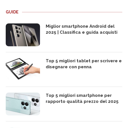
GUIDE
Miglior smartphone Android del
2025 | Classifica e guida acquisti
Top 5 migliori tablet per scrivere e
disegnare con penna
Top 5 migliori smartphone per
rapporto qualità prezzo del 2025