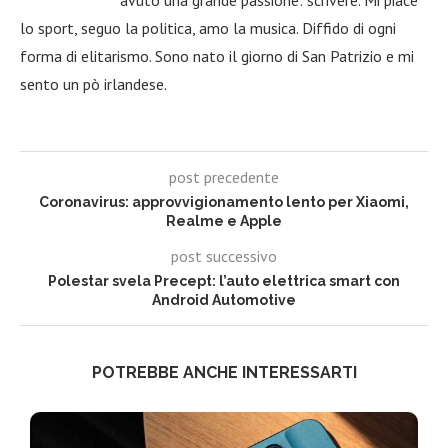
lo sport, seguo la politica, amo la musica. Diffido di ogni
forma di elitarismo. Sono nato il giorno di San Patrizio e mi
sento un pò irlandese.
post precedente
Coronavirus: approvvigionamento lento per Xiaomi,
Realme e Apple
post successivo
Polestar svela Precept: l’auto elettrica smart con
Android Automotive
POTREBBE ANCHE INTERESSARTI