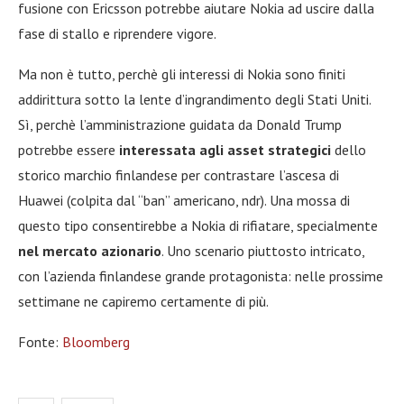
fusione con Ericsson potrebbe aiutare Nokia ad uscire dalla
fase di stallo e riprendere vigore.
Ma non è tutto, perchè gli interessi di Nokia sono finiti
addirittura sotto la lente d’ingrandimento degli Stati Uniti.
Sì, perchè l’amministrazione guidata da Donald Trump
potrebbe essere
interessata agli asset strategici
dello
storico marchio finlandese per contrastare l’ascesa di
Huawei (colpita dal “ban” americano, ndr). Una mossa di
questo tipo consentirebbe a Nokia di rifiatare, specialmente
nel mercato azionario
. Uno scenario piuttosto intricato,
con l’azienda finlandese grande protagonista: nelle prossime
settimane ne capiremo certamente di più.
Fonte:
Bloomberg