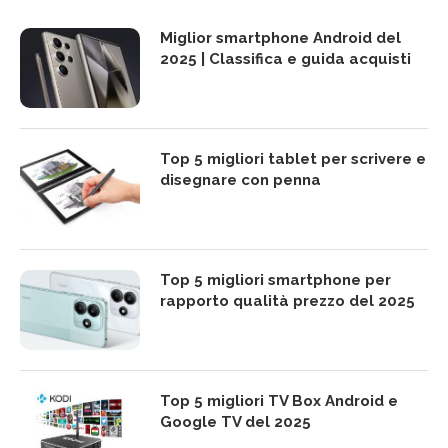
Miglior smartphone Android del
2025 | Classifica e guida acquisti
Top 5 migliori tablet per scrivere e
disegnare con penna
Top 5 migliori smartphone per
rapporto qualità prezzo del 2025
Top 5 migliori TV Box Android e
Google TV del 2025