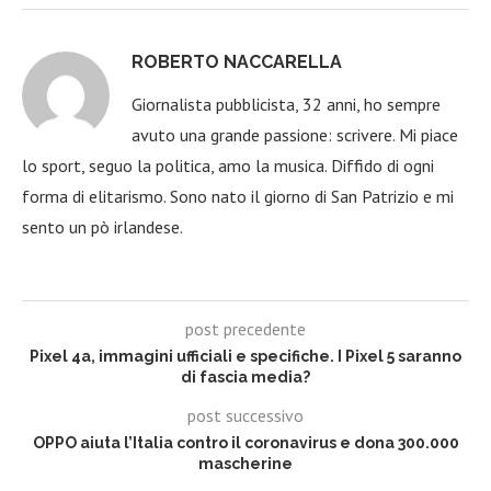
ROBERTO NACCARELLA
Giornalista pubblicista, 32 anni, ho sempre
avuto una grande passione: scrivere. Mi piace
lo sport, seguo la politica, amo la musica. Diffido di ogni
forma di elitarismo. Sono nato il giorno di San Patrizio e mi
sento un pò irlandese.
post precedente
Pixel 4a, immagini ufficiali e specifiche. I Pixel 5 saranno
di fascia media?
post successivo
OPPO aiuta l’Italia contro il coronavirus e dona 300.000
mascherine