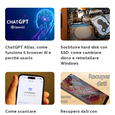
ChatGPT Atlas, come
Sostituire hard disk con
funziona il browser AI e
SSD: come cambiare
perché usarlo
disco e reinstallare
Windows
Come scaricare
Recupero dati con