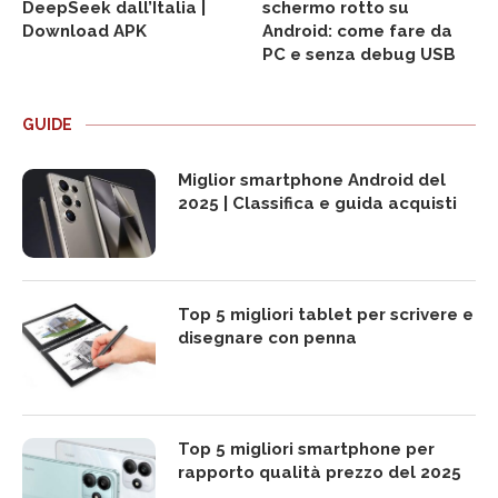
DeepSeek dall’Italia |
schermo rotto su
Download APK
Android: come fare da
PC e senza debug USB
GUIDE
Miglior smartphone Android del
2025 | Classifica e guida acquisti
Top 5 migliori tablet per scrivere e
disegnare con penna
Top 5 migliori smartphone per
rapporto qualità prezzo del 2025