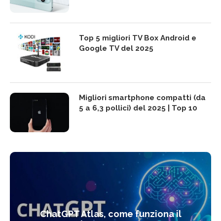
Top 5 migliori TV Box Android e
Google TV del 2025
Migliori smartphone compatti (da
5 a 6,3 pollici) del 2025 | Top 10
ChatGPT Atlas, come funziona il