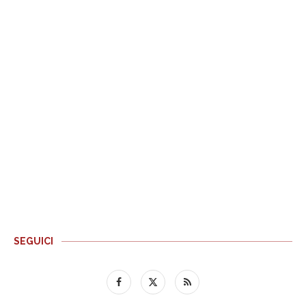
SEGUICI