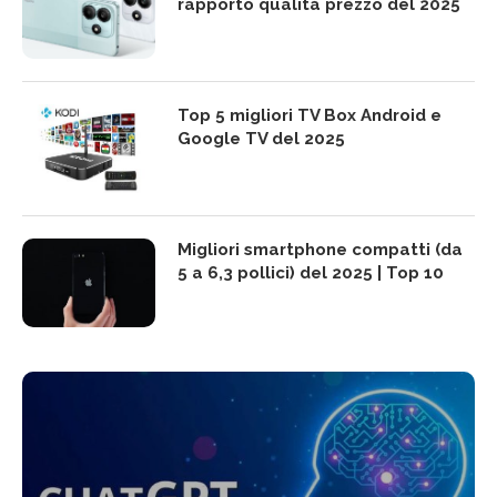
rapporto qualità prezzo del 2025
Top 5 migliori TV Box Android e
Google TV del 2025
Migliori smartphone compatti (da
5 a 6,3 pollici) del 2025 | Top 10