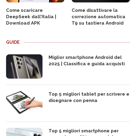
Come scaricare
Come disattivare la
DeepSeek dall’Italia |
correzione automatica
Download APK
T9 su tastiera Android
GUIDE
Miglior smartphone Android del
2025 | Classifica e guida acquisti
Top 5 migliori tablet per scrivere e
disegnare con penna
Top 5 migliori smartphone per