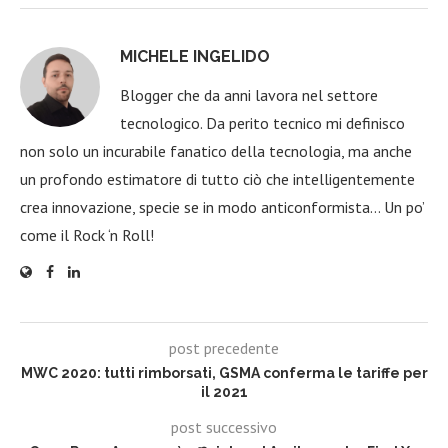
MICHELE INGELIDO
Blogger che da anni lavora nel settore
tecnologico. Da perito tecnico mi definisco
non solo un incurabile fanatico della tecnologia, ma anche
un profondo estimatore di tutto ciò che intelligentemente
crea innovazione, specie se in modo anticonformista… Un po’
come il Rock ‘n Roll!
post precedente
MWC 2020: tutti rimborsati, GSMA conferma le tariffe per
il 2021
post successivo