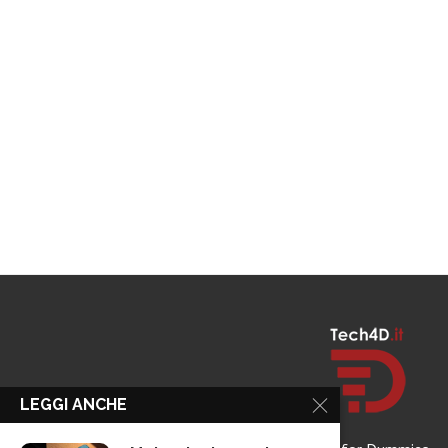
LEGGI ANCHE