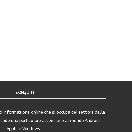
TECH4D.IT
i informazione online che si occupa del settore della
nendo una particolare attenzione al mondo Android,
Apple e Windows.