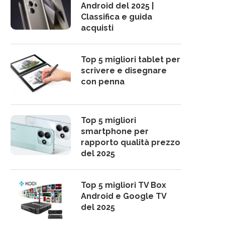
Android del 2025 |
Classifica e guida
acquisti
Top 5 migliori tablet per
scrivere e disegnare
con penna
Top 5 migliori
smartphone per
rapporto qualità prezzo
del 2025
Top 5 migliori TV Box
Android e Google TV
del 2025