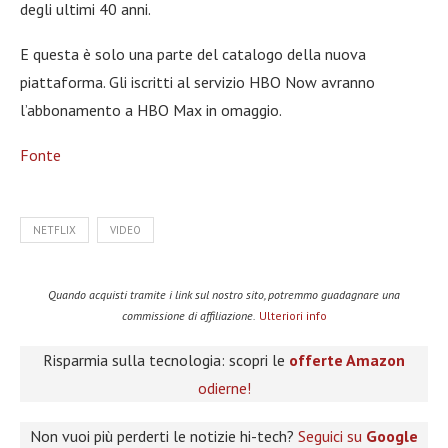
degli ultimi 40 anni.
E questa è solo una parte del catalogo della nuova
piattaforma. Gli iscritti al servizio HBO Now avranno
l’abbonamento a HBO Max in omaggio.
Fonte
NETFLIX
VIDEO
Quando acquisti tramite i link sul nostro sito, potremmo guadagnare una
commissione di affiliazione.
Ulteriori info
Risparmia sulla tecnologia: scopri le
offerte Amazon
odierne!
Non vuoi più perderti le notizie hi-tech?
Seguici su
Google