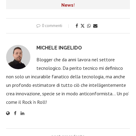
News
!
0 commenti
MICHELE INGELIDO
Blogger che da anni lavora nel settore
tecnologico. Da perito tecnico mi definisco
non solo un incurabile fanatico della tecnologia, ma anche
un profondo estimatore di tutto ciò che intelligentemente
crea innovazione, specie se in modo anticonformista… Un po’
come il Rock ‘n Roll!