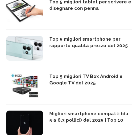
Top 5 migliori tablet per scrivere e
disegnare con penna
Top 5 migliori smartphone per
rapporto qualità prezzo del 2025
Top 5 migliori TV Box Android e
Google TV del 2025
Migliori smartphone compatti (da
5 a 6,3 pollici) del 2025 | Top 10