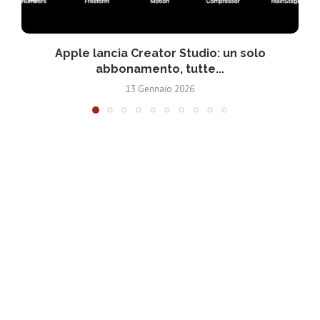
Apple lancia Creator Studio: un solo
abbonamento, tutte...
13 Gennaio 2026