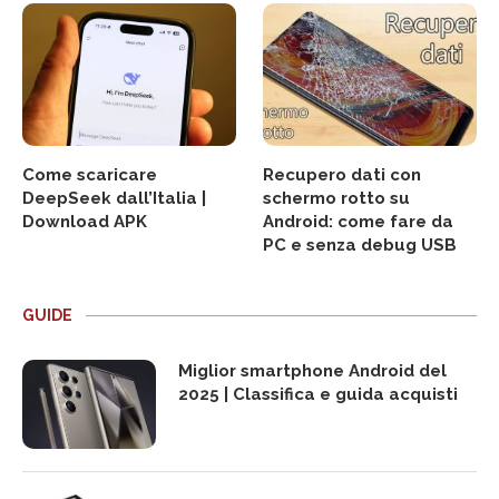
Come scaricare
Recupero dati con
DeepSeek dall’Italia |
schermo rotto su
Download APK
Android: come fare da
PC e senza debug USB
GUIDE
Miglior smartphone Android del
2025 | Classifica e guida acquisti