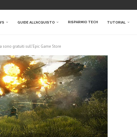
RISPARMIO TECH
WS
GUIDE ALL’ACQUISTO
TUTORIAL
a sono gratuiti sull’Epic Game Store