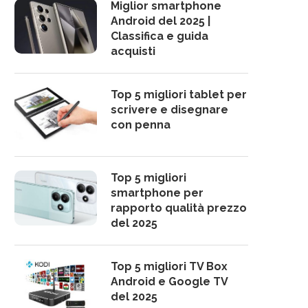
Miglior smartphone
Android del 2025 |
Classifica e guida
acquisti
Top 5 migliori tablet per
scrivere e disegnare
con penna
Top 5 migliori
smartphone per
rapporto qualità prezzo
del 2025
Top 5 migliori TV Box
Android e Google TV
del 2025