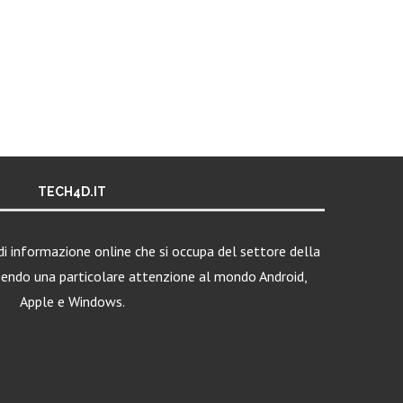
TECH4D.IT
i informazione online che si occupa del settore della
nendo una particolare attenzione al mondo Android,
Apple e Windows.