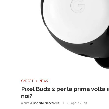
GADGET
NEWS
Pixel Buds 2 per la prima volta
noi?
a cura di
Roberto Naccarella
28 Aprile 2020