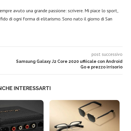
 sempre avuto una grande passione: scrivere. Mi piace lo sport,
fido di ogni forma di elitarismo. Sono nato il giorno di San
post successivo
Samsung Galaxy J2 Core 2020 uffiicale con Android
Go e prezzo irrisorio
NCHE INTERESSARTI