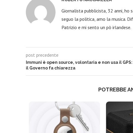
Giornalista pubblicista, 32 anni, ho
seguo la politica, amo la musica. Dif
Patrizio e mi sento un pò irlandese.
post precedente
Immuni è open source, volontaria e non usa il GPS:
il Governo fa chiarezza
POTREBBE A