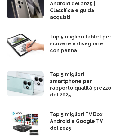
Android del 2025 |
Classifica e guida
acquisti
Top 5 migliori tablet per
scrivere e disegnare
con penna
Top 5 migliori
smartphone per
rapporto qualità prezzo
del 2025
Top 5 migliori TV Box
Android e Google TV
del 2025