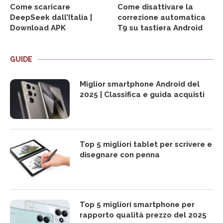
Come scaricare
Come disattivare la
DeepSeek dall’Italia |
correzione automatica
Download APK
T9 su tastiera Android
GUIDE
Miglior smartphone Android del
2025 | Classifica e guida acquisti
Top 5 migliori tablet per scrivere e
disegnare con penna
Top 5 migliori smartphone per
rapporto qualità prezzo del 2025