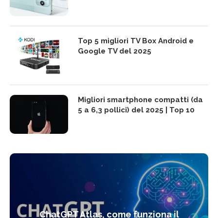
Top 5 migliori TV Box Android e
Google TV del 2025
Migliori smartphone compatti (da
5 a 6,3 pollici) del 2025 | Top 10
ChatGPT Atlas, come funziona il