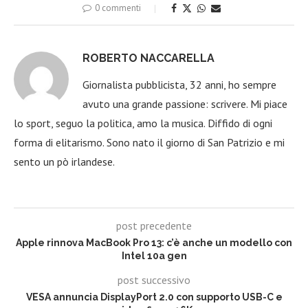
0 commenti
ROBERTO NACCARELLA
Giornalista pubblicista, 32 anni, ho sempre
avuto una grande passione: scrivere. Mi piace
lo sport, seguo la politica, amo la musica. Diffido di ogni
forma di elitarismo. Sono nato il giorno di San Patrizio e mi
sento un pò irlandese.
post precedente
Apple rinnova MacBook Pro 13: c’è anche un modello con
Intel 10a gen
post successivo
VESA annuncia DisplayPort 2.0 con supporto USB-C e