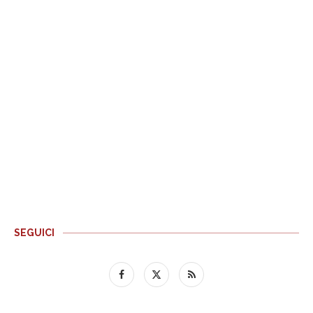
SEGUICI