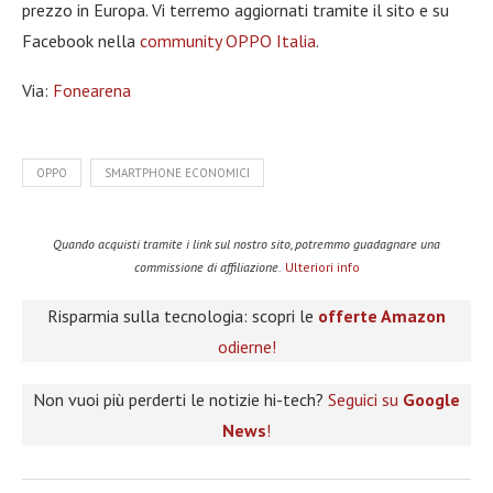
prezzo in Europa. Vi terremo aggiornati tramite il sito e su
Facebook nella
community OPPO Italia
.
Via:
Fonearena
OPPO
SMARTPHONE ECONOMICI
Quando acquisti tramite i link sul nostro sito, potremmo guadagnare una
commissione di affiliazione.
Ulteriori info
Risparmia sulla tecnologia: scopri le
offerte Amazon
odierne!
Non vuoi più perderti le notizie hi-tech?
Seguici su
Google
News
!